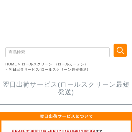
HOME
ロールスクリーン (ロールカーテン)
翌日出荷サービス(ロールスクリーン最短発送)
翌日出荷サービス(ロールスクリーン最短
発送)