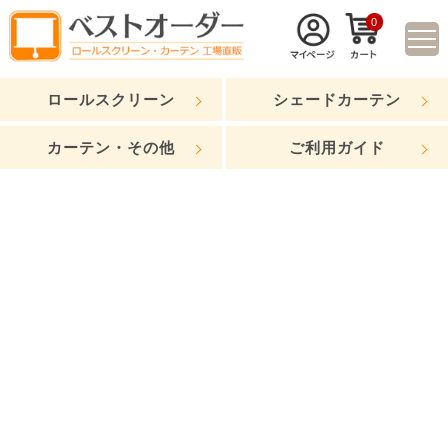
0
ロールスクリーン
シェードカーテン
カーテン・その他
ご利用ガイド