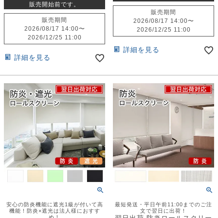
販売開始前です。
販売期間
販売期間
2026/08/17 14:00
〜
2026/08/17 14:00
〜
2026/12/25 11:00
2026/12/25 11:00
詳細を見る
詳細を見る
安心の防炎機能に遮光1級が付いて高
最短発送・平日午前11:00までのご注
機能！防炎×遮光は法人様におすす
文で翌日に出荷！
め！