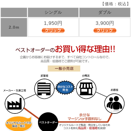
【価格：税込】
シングル
ダブル
1,950円
3,900円
2.0m