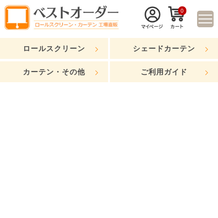
0
ロールスクリーン
シェードカーテン
カーテン・その他
ご利用ガイド