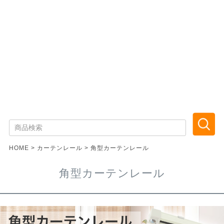
HOME
カーテンレール
角型カーテンレール
角型カーテンレール