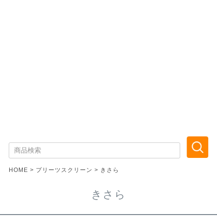
HOME
プリーツスクリーン
きさら
きさら