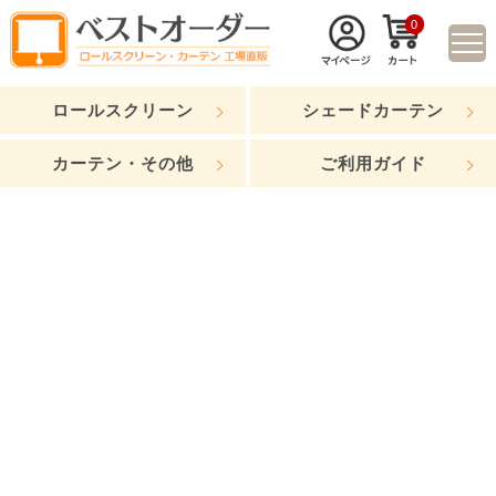
0
ロールスクリーン
シェードカーテン
カーテン・その他
ご利用ガイド