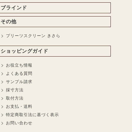
ブラインド
その他
プリーツスクリーン きさら
ショッピングガイド
お役立ち情報
よくある質問
サンプル請求
採寸方法
取付方法
お支払・送料
特定商取引法に基づく表示
お問い合わせ