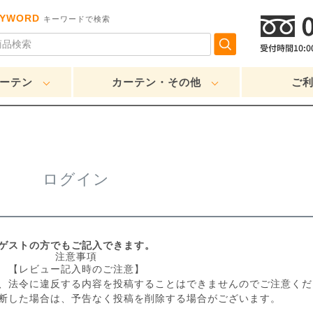
EYWORD
キーワードで検索
ーテン
カーテン・その他
ご
ログイン
ゲストの方でもご記入できます。
注意事項
【レビュー記入時のご注意】
、法令に違反する内容を投稿することはできませんのでご注意くだ
断した場合は、予告なく投稿を削除する場合がございます。