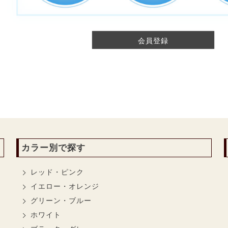
会員登録
カラー別で探す
レッド・ピンク
イエロー・オレンジ
グリーン・ブルー
ホワイト