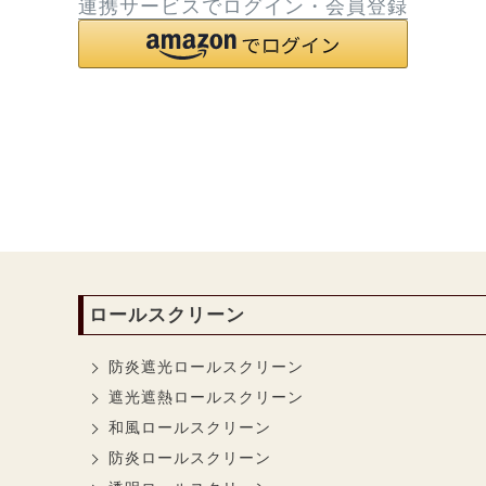
連携サービスでログイン・会員登録
ロールスクリーン
防炎遮光ロールスクリーン
遮光遮熱ロールスクリーン
和風ロールスクリーン
防炎ロールスクリーン