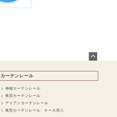
ペー
ジト
ップ
カーテンレール
へ
伸縮カーテンレール
角型カーテンレール
アイアンカーテンレール
角型カーテンレール ケース売り