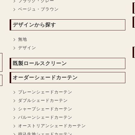
ブラック・グレー
ベージュ・ブラウン
デザインから探す
無地
デザイン
既製ロールスクリーン
オーダーシェードカーテン
プレーンシェードカーテン
ダブルシェードカーテン
シャープシェードカーテン
バルーンシェードカーテン
オーストリアンシェードカーテン
持込生地シェードカーテン