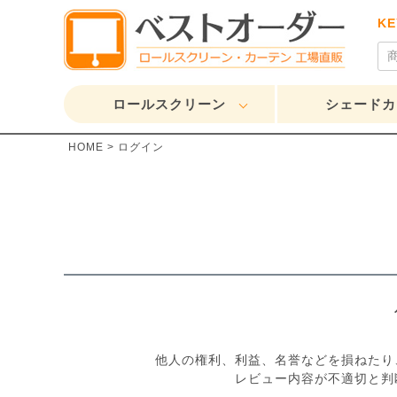
K
ロールスクリーン
シェードカ
HOME
ログイン
他人の権利、利益、名誉などを損ねたり
レビュー内容が不適切と判