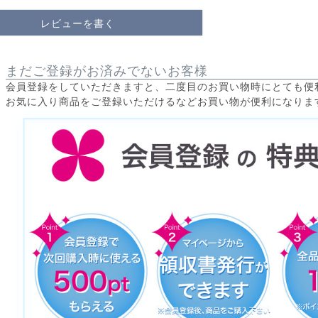
レビューを書く
まだご登録がお済みでないお客様
会員登録をしていただきますと、二度目のお買い物時にとても便
お気に入り商品をご登録いただけるなどお買い物が便利になりま