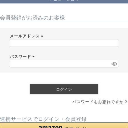
会員登録がお済みのお客様
メールアドレス
(
必
須
パスワード
)
(
必
須
)
ログイン
パスワードをお忘れですか？
連携サービスでログイン・会員登録