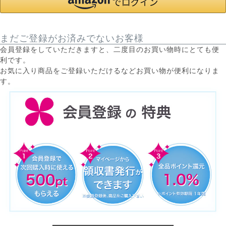
まだご登録がお済みでないお客様
会員登録をしていただきますと、二度目のお買い物時にとても便
利です。
お気に入り商品をご登録いただけるなどお買い物が便利になりま
す。