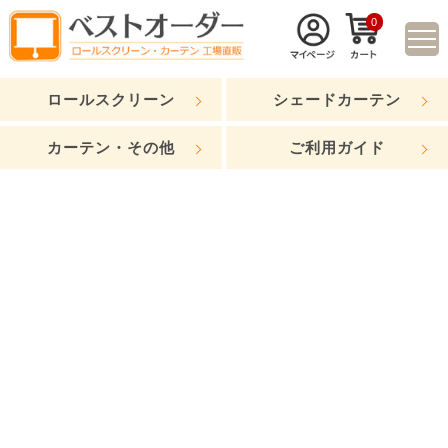
0
ロールスクリーン
シェードカーテン
カーテン・その他
ご利用ガイド