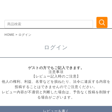
HOME
ログイン
ログイン
ゲストの方でもご記入できます。
注意事項
【レビュー記入時のご注意】
他人の権利、利益、名誉などを損ねたり、法令に違反する内容を
投稿することはできませんのでご注意ください。
レビュー内容が不適切と判断した場合は、予告なく投稿を削除す
る場合がございます。
レビューを書く