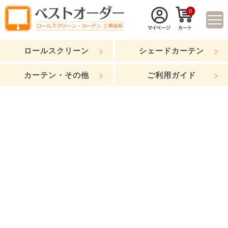
0
ロールスクリーン
シェードカーテン
カーテン・その他
ご利用ガイド