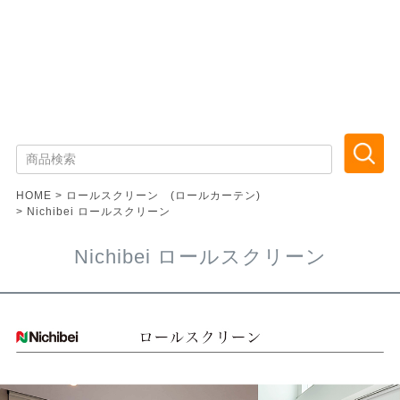
HOME
ロールスクリーン (ロールカーテン)
Nichibei ロールスクリーン
Nichibei ロールスクリーン