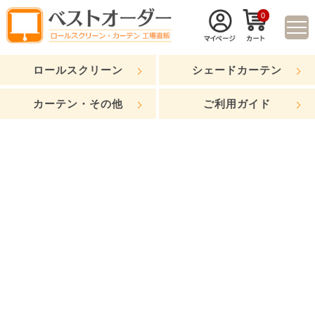
0
ロールスクリーン
シェードカーテン
カーテン・その他
ご利用ガイド