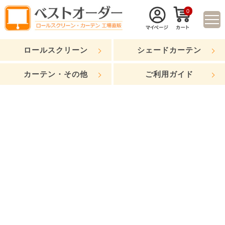
0
ロールスクリーン
シェードカーテン
カーテン・その他
ご利用ガイド