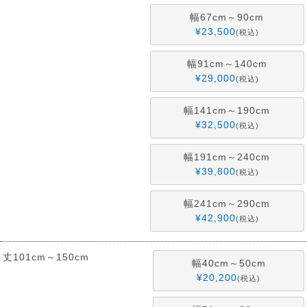
幅67cm～90cm
¥
23,500
税込
幅91cm～140cm
¥
29,000
税込
幅141cm～190cm
¥
32,500
税込
幅191cm～240cm
¥
39,800
税込
幅241cm～290cm
¥
42,900
税込
丈101cm～150cm
幅40cm～50cm
¥
20,200
税込