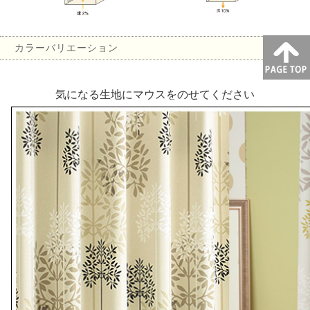
カラーバリエーション