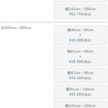
幅241cm～290cm
¥
61,700
税込
丈301cm～350cm
幅40cm～50cm
×
¥
18,400
税込
幅51cm～66cm
×
¥
18,400
税込
幅67cm～90cm
¥
34,400
税込
幅91cm～140cm
¥
42,500
税込
幅141cm～190cm