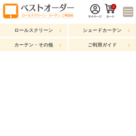
0
ロールスクリーン
シェードカーテン
カーテン・その他
ご利用ガイド