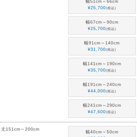
幅51cm～66cm
¥
25,700
税込
幅67cm～90cm
¥
25,700
税込
幅91cm～140cm
¥
31,700
税込
幅141cm～190cm
¥
35,700
税込
幅191cm～240cm
¥
44,000
税込
幅241cm～290cm
¥
47,600
税込
丈151cm～200cm
幅40cm～50cm