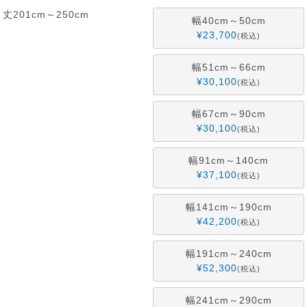
丈201cm～250cm
幅40cm～50cm
¥
23,700
税込
幅51cm～66cm
¥
30,100
税込
幅67cm～90cm
¥
30,100
税込
幅91cm～140cm
¥
37,100
税込
幅141cm～190cm
¥
42,200
税込
幅191cm～240cm
¥
52,300
税込
幅241cm～290cm