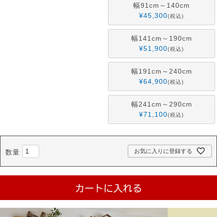
幅91cm～140cm
¥
45,300
税込
幅141cm～190cm
¥
51,900
税込
幅191cm～240cm
¥
64,900
税込
幅241cm～290cm
¥
71,100
税込
お気に入りに登録する