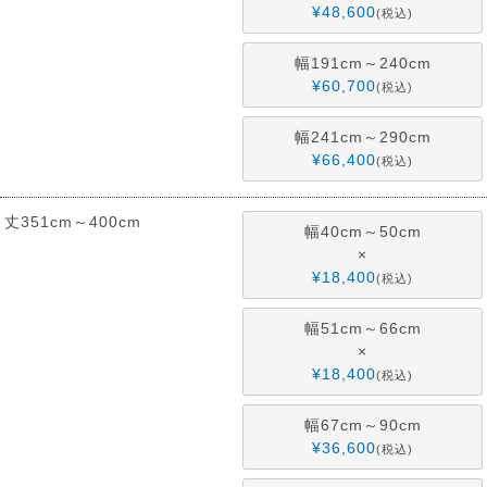
¥
48,600
税込
幅191cm～240cm
¥
60,700
税込
幅241cm～290cm
¥
66,400
税込
丈351cm～400cm
幅40cm～50cm
×
¥
18,400
税込
幅51cm～66cm
×
¥
18,400
税込
幅67cm～90cm
¥
36,600
税込