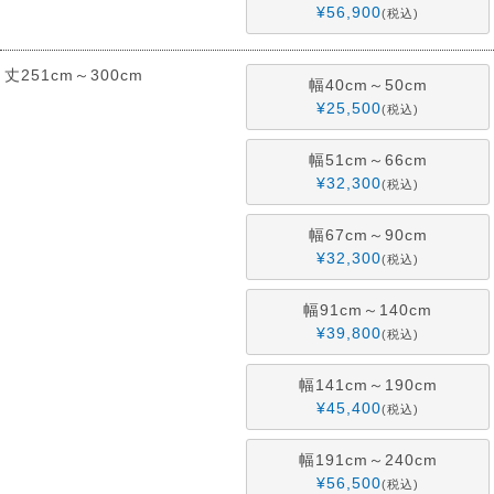
¥
56,900
税込
丈251cm～300cm
幅40cm～50cm
¥
25,500
税込
幅51cm～66cm
¥
32,300
税込
幅67cm～90cm
¥
32,300
税込
幅91cm～140cm
¥
39,800
税込
幅141cm～190cm
¥
45,400
税込
幅191cm～240cm
¥
56,500
税込