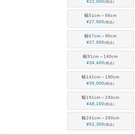
¥
22,000
税込
幅51cm～66cm
¥
27,900
税込
幅67cm～90cm
¥
27,900
税込
幅91cm～140cm
¥
34,400
税込
幅141cm～190cm
¥
39,000
税込
幅191cm～240cm
¥
48,100
税込
幅241cm～290cm
¥
52,300
税込