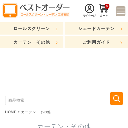
0
ロールスクリーン
シェードカーテン
カーテン・その他
ご利用ガイド
HOME
カーテン・その他
カーテン・その他