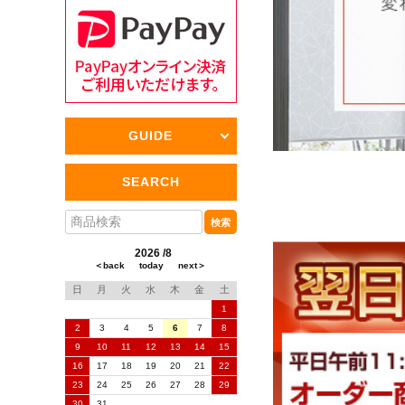
GUIDE
SEARCH