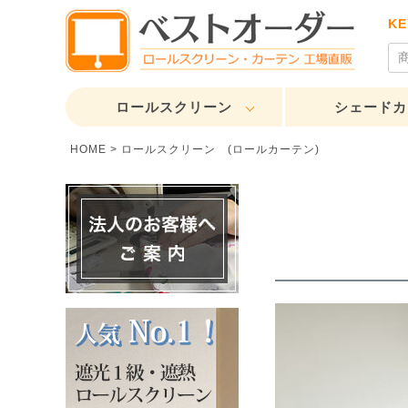
K
ロールスクリーン
シェードカ
HOME
ロールスクリーン (ロールカーテン)