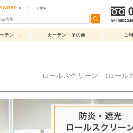
EYWORD
キーワードで検索
ーテン
カーテン・その他
ご
ロールスクリーン (ロール