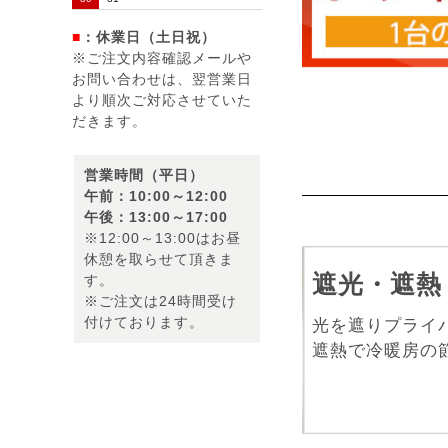
■
：休業日（土日祝）
※ご注文内容確認メールや
お問い合わせは、翌営業日
より順次ご対応させていた
だきます。
営業時間（平日）
午前：10:00～12:00
午後：13:00～17:00
※12:00～13:00はお昼
休憩を取らせて頂きま
遮光・遮熱
す。
※ご注文は24時間受け
付けております。
光を遮りプライ
遮熱で冷暖房の