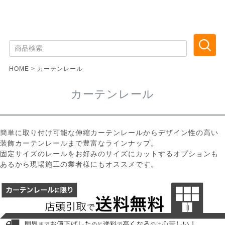
HOME
カーテンレール
カーテンレール
簡単に取り付け可能な伸縮カーテンレールからデザイン性の高い
装飾カーテンレールまで豊富なラインナップ。
固定サイズのレールをお好みのサイズにカットするオプションも
あるから現場施工の業者様にもオススメです。