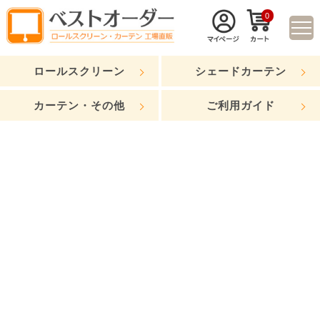
0
ロールスクリーン
シェードカーテン
カーテン・その他
ご利用ガイド