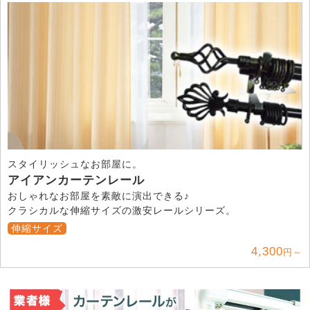
スタイリッシュなお部屋に。
アイアンカーテンレール
おしゃれなお部屋を素敵に演出できる♪
クラシカルな伸縮サイズの激安レールシリーズ。
伸縮サイズ
4,300
円～