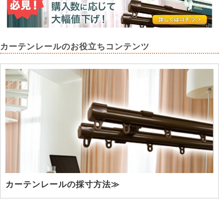
カーテンレールのお役立ちコンテンツ
カーテンレールの採寸方法≫