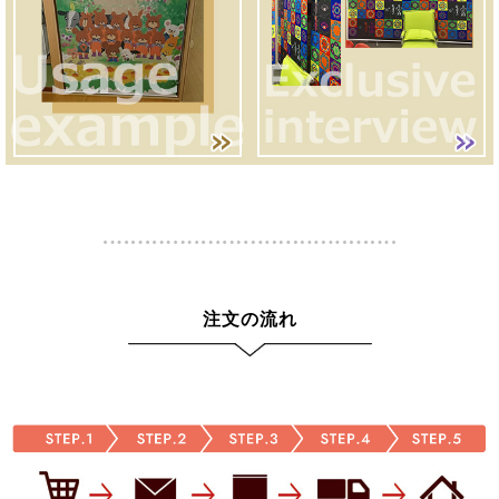
注文の流れ