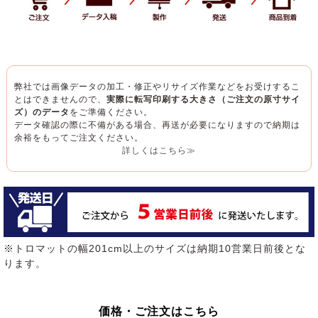
弊社では画像データの加工・修正やリサイズ作業などをお受けするこ
とはできませんので、
実際に転写印刷する大きさ（ご注文の原寸サイ
ズ）のデータ
をご準備ください。
データ確認の際に不備がある場合、再送が必要になりますので納期は
余裕をもってご注文ください。
詳しくはこちら≫
※トロマットの幅201cm以上のサイズは納期10営業日前後とな
ります。
価格・ご注文はこちら