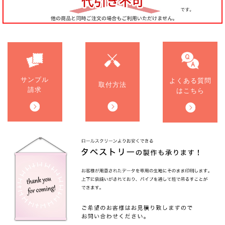
サンプル
よくある質問
取付方法
請求
はこちら