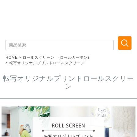
HOME
ロールスクリーン (ロールカーテン)
転写オリジナルプリントロールスクリーン
転写オリジナルプリントロールスクリー
ン