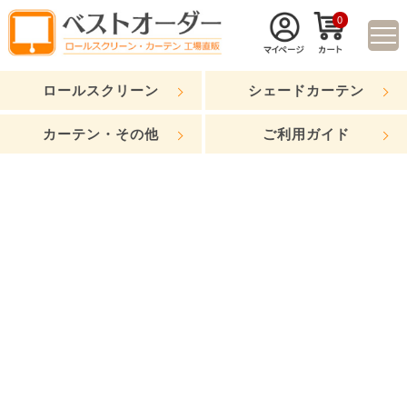
0
ロールスクリーン
シェードカーテン
カーテン・その他
ご利用ガイド