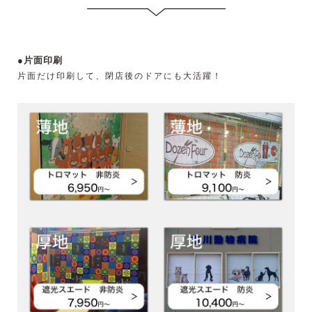
●片面印刷
片面だけ印刷して、閉店後のドアにも大活躍！