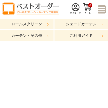
0
ロールスクリーン
シェードカーテン
カーテン・その他
ご利用ガイド