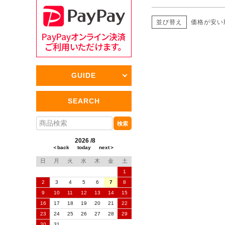
並び替え
価格が安い
GUIDE
SEARCH