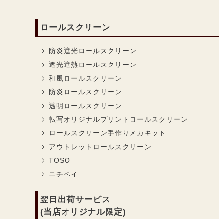
ロールスクリーン
防炎遮光ロールスクリーン
遮光遮熱ロールスクリーン
和風ロールスクリーン
防炎ロールスクリーン
透明ロールスクリーン
転写オリジナルプリントロールスクリーン
ロールスクリーン手作りメカキット
アウトレットロールスクリーン
TOSO
ニチベイ
翌日出荷サービス
(当店オリジナル限定)