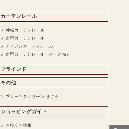
カーテンレール
伸縮カーテンレール
角型カーテンレール
アイアンカーテンレール
角型カーテンレール ケース売り
ブラインド
その他
プリーツスクリーン きさら
ショッピングガイド
お役立ち情報