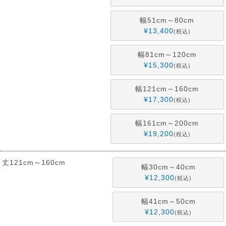
幅51cm～80cm
¥
13,400
税込
幅81cm～120cm
¥
15,300
税込
幅121cm～160cm
¥
17,300
税込
幅161cm～200cm
¥
19,200
税込
丈121cm～160cm
幅30cm～40cm
¥
12,300
税込
幅41cm～50cm
¥
12,300
税込