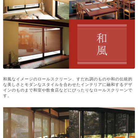
和風なイメージのロールスクリーン、すだれ調のものや和の伝統的
な美しさとモダンなスタイルを合わせたインテリアに融和するデザ
インのものまで和室や飲食店などにぴったりなロールスクリーンで
す。