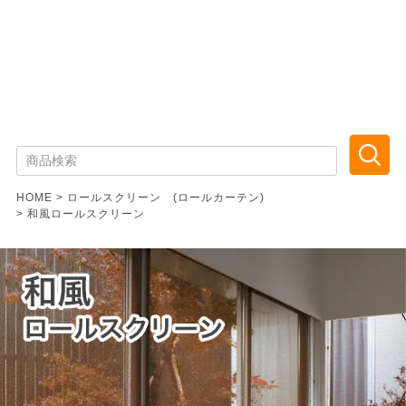
HOME
ロールスクリーン (ロールカーテン)
和風ロールスクリーン