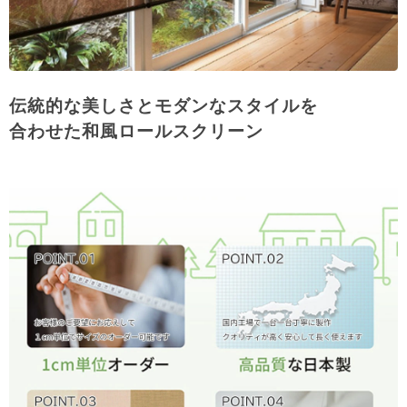
伝統的な美しさとモダンなスタイルを
合わせた和風ロールスクリーン