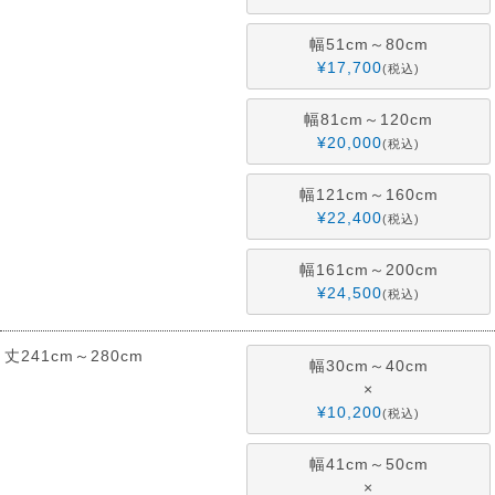
幅51cm～80cm
¥
17,700
税込
幅81cm～120cm
¥
20,000
税込
幅121cm～160cm
¥
22,400
税込
幅161cm～200cm
¥
24,500
税込
丈241cm～280cm
幅30cm～40cm
×
¥
10,200
税込
幅41cm～50cm
×