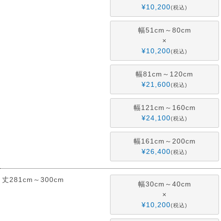
¥
10,200
税込
幅51cm～80cm
×
¥
10,200
税込
幅81cm～120cm
¥
21,600
税込
幅121cm～160cm
¥
24,100
税込
幅161cm～200cm
¥
26,400
税込
丈281cm～300cm
幅30cm～40cm
×
¥
10,200
税込