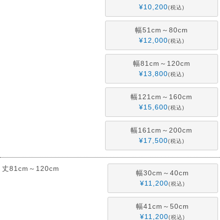
¥
10,200
税込
幅51cm～80cm
¥
12,000
税込
幅81cm～120cm
¥
13,800
税込
幅121cm～160cm
¥
15,600
税込
幅161cm～200cm
¥
17,500
税込
丈81cm～120cm
幅30cm～40cm
¥
11,200
税込
幅41cm～50cm
¥
11,200
税込