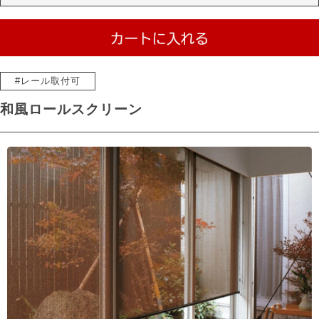
#レール取付可
和風ロールスクリーン