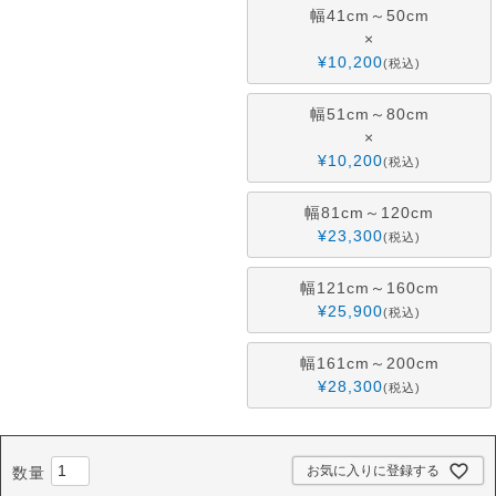
幅41cm～50cm
×
¥
10,200
税込
幅51cm～80cm
×
¥
10,200
税込
幅81cm～120cm
¥
23,300
税込
幅121cm～160cm
¥
25,900
税込
幅161cm～200cm
¥
28,300
税込
お気に入りに登録する