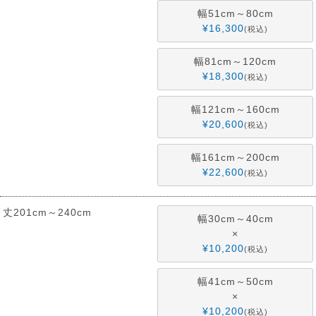
幅51cm～80cm
¥
16,300
税込
幅81cm～120cm
¥
18,300
税込
幅121cm～160cm
¥
20,600
税込
幅161cm～200cm
¥
22,600
税込
丈201cm～240cm
幅30cm～40cm
×
¥
10,200
税込
幅41cm～50cm
×
¥
10,200
税込