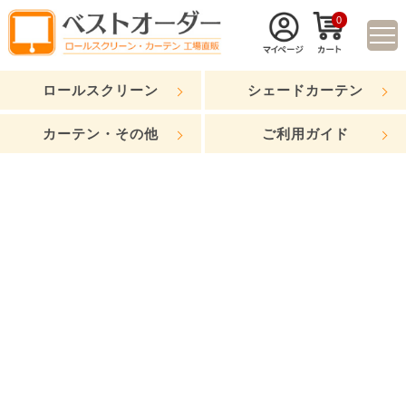
0
ロールスクリーン
シェードカーテン
カーテン・その他
ご利用ガイド