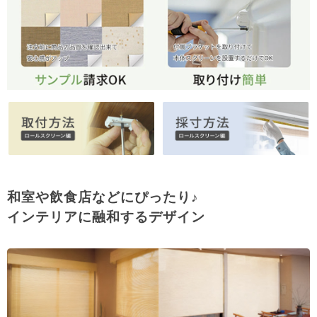
和室や飲食店などにぴったり♪
インテリアに融和するデザイン