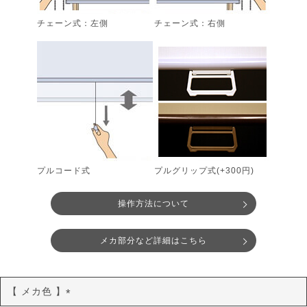
チェーン式：左側
チェーン式：右側
プルコード式
プルグリップ式(+300円)
操作方法について
メカ部分など詳細はこちら
【 メカ色 】