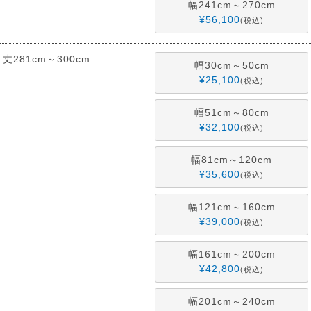
幅241cm～270cm
¥
56,100
税込
丈281cm～300cm
幅30cm～50cm
¥
25,100
税込
幅51cm～80cm
¥
32,100
税込
幅81cm～120cm
¥
35,600
税込
幅121cm～160cm
¥
39,000
税込
幅161cm～200cm
¥
42,800
税込
幅201cm～240cm