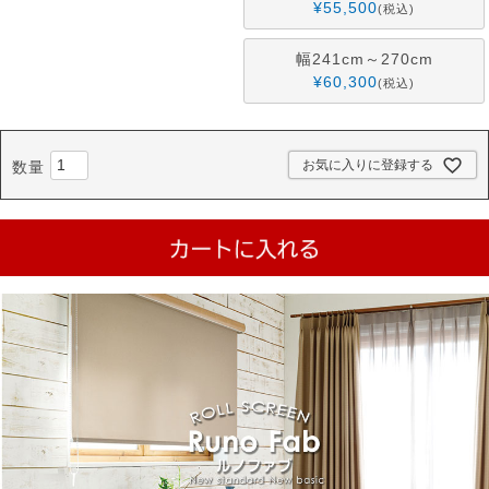
¥
55,500
税込
幅241cm～270cm
¥
60,300
税込
お気に入りに登録する