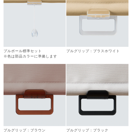
プルボール標準セット
プルグリップ：ブラスホワイト
※色は部品カラーに準拠します
プルグリップ：ブラウン
プルグリップ：ブラック