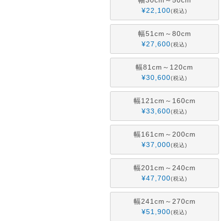
幅30cm～50cm
¥
22,100
税込
幅51cm～80cm
¥
27,600
税込
幅81cm～120cm
¥
30,600
税込
幅121cm～160cm
¥
33,600
税込
幅161cm～200cm
¥
37,000
税込
幅201cm～240cm
¥
47,700
税込
幅241cm～270cm
¥
51,900
税込