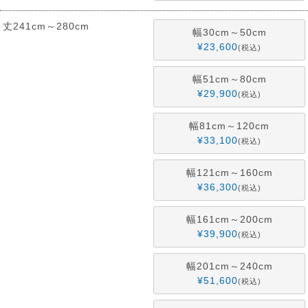
丈241cm～280cm
幅30cm～50cm
¥
23,600
税込
幅51cm～80cm
¥
29,900
税込
幅81cm～120cm
¥
33,100
税込
幅121cm～160cm
¥
36,300
税込
幅161cm～200cm
¥
39,900
税込
幅201cm～240cm
¥
51,600
税込