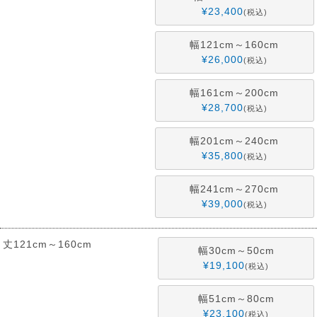
¥
23,400
税込
幅121cm～160cm
¥
26,000
税込
幅161cm～200cm
¥
28,700
税込
幅201cm～240cm
¥
35,800
税込
幅241cm～270cm
¥
39,000
税込
丈121cm～160cm
幅30cm～50cm
¥
19,100
税込
幅51cm～80cm
¥
23,100
税込