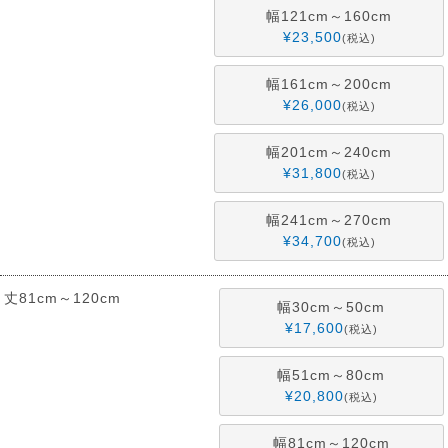
幅121cm～160cm
¥
23,500
税込
幅161cm～200cm
¥
26,000
税込
幅201cm～240cm
¥
31,800
税込
幅241cm～270cm
¥
34,700
税込
丈81cm～120cm
幅30cm～50cm
¥
17,600
税込
幅51cm～80cm
¥
20,800
税込
幅81cm～120cm