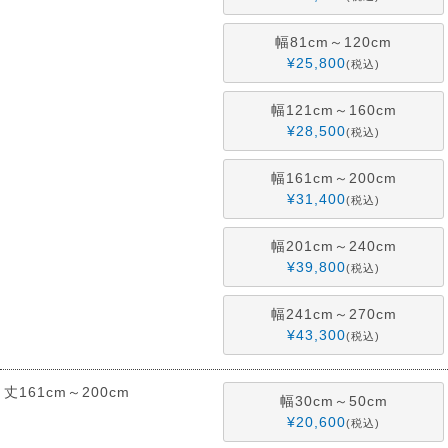
幅81cm～120cm
¥
25,800
税込
幅121cm～160cm
¥
28,500
税込
幅161cm～200cm
¥
31,400
税込
幅201cm～240cm
¥
39,800
税込
幅241cm～270cm
¥
43,300
税込
丈161cm～200cm
幅30cm～50cm
¥
20,600
税込