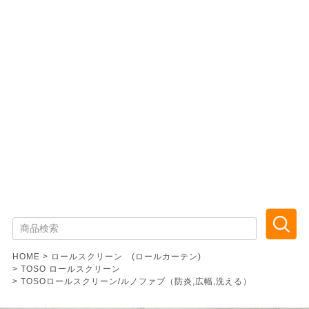
HOME
ロールスクリーン (ロールカーテン)
TOSO ロールスクリーン
TOSOロールスクリーン/ルノファブ（防炎,広幅,洗える）