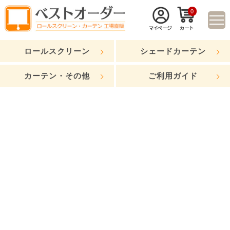
0
ロールスクリーン
シェードカーテン
カーテン・その他
ご利用ガイド