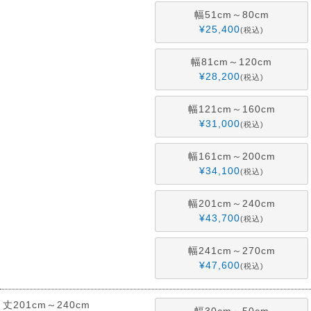
幅51cm～80cm
¥
25,400
税込
幅81cm～120cm
¥
28,200
税込
幅121cm～160cm
¥
31,000
税込
幅161cm～200cm
¥
34,100
税込
幅201cm～240cm
¥
43,700
税込
幅241cm～270cm
¥
47,600
税込
丈201cm～240cm