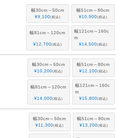
幅30cm～50cm
幅51cm～80cm
¥
9,100
¥
10,900
税込
税込
幅121cm～160c
幅81cm～120cm
m
¥
12,700
¥
14,500
税込
税込
幅30cm～50cm
幅51cm～80cm
¥
10,200
¥
12,100
税込
税込
幅121cm～160c
幅81cm～120cm
m
¥
14,000
¥
15,800
税込
税込
幅30cm～50cm
幅51cm～80cm
¥
11,300
¥
13,200
税込
税込