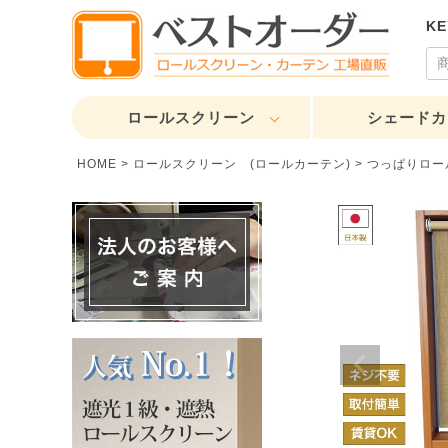
K
ロールスクリーン
シェードカ
HOME
ロールスクリーン (ロールカーテン)
つっぱりロー