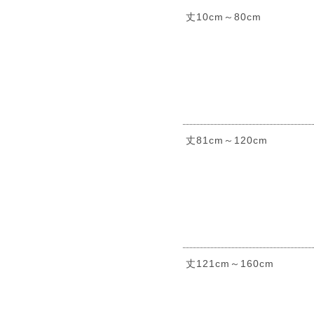
丈10cm～80cm
丈81cm～120cm
丈121cm～160cm