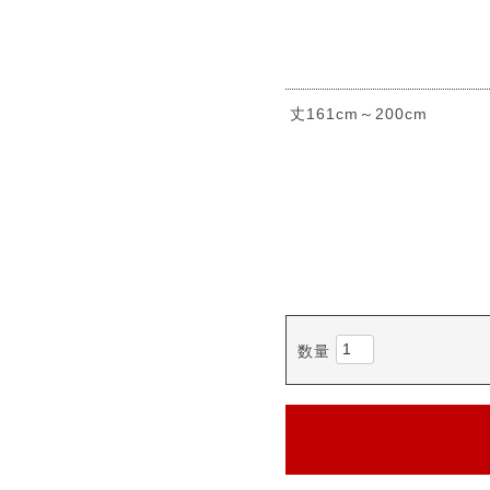
丈161cm～200cm