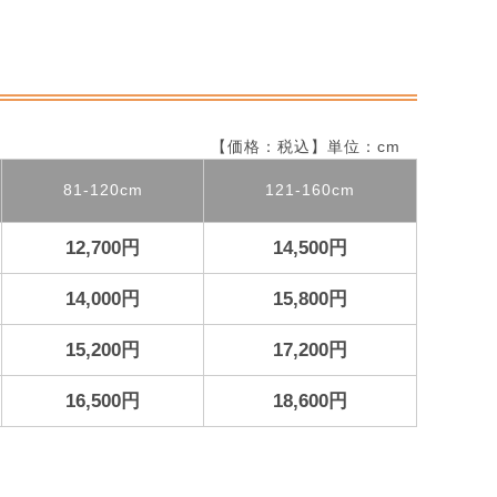
【価格：税込】単位：cm
81-120cm
121-160cm
12,700円
14,500円
14,000円
15,800円
15,200円
17,200円
16,500円
18,600円