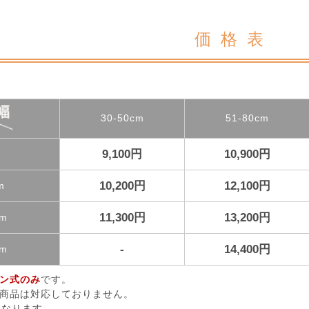
価格表
30-50cm
51-80cm
9,100円
10,900円
m
10,200円
12,100円
m
11,300円
13,200円
cm
-
14,400円
cm
ン式のみ
です。
商品は対応しておりません。
になります。