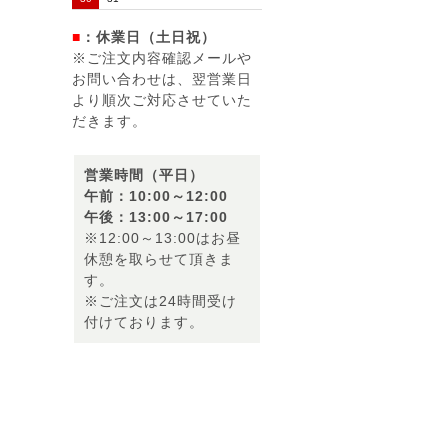
■
：休業日（土日祝）
※ご注文内容確認メールや
お問い合わせは、翌営業日
より順次ご対応させていた
だきます。
営業時間（平日）
午前：10:00～12:00
午後：13:00～17:00
※12:00～13:00はお昼
休憩を取らせて頂きま
す。
※ご注文は24時間受け
付けております。