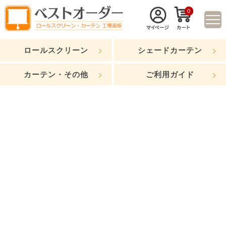
0
ロールスクリーン
シェードカーテン
カーテン・その他
ご利用ガイド