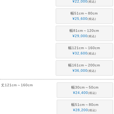
¥
22,000
税込
幅51cm～80cm
¥
25,600
税込
幅81cm～120cm
¥
29,000
税込
幅121cm～160cm
¥
32,600
税込
幅161cm～200cm
¥
36,000
税込
丈121cm～160cm
幅30cm～50cm
¥
24,400
税込
幅51cm～80cm
¥
28,200
税込