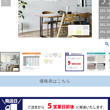
価格表はこちら