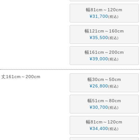
幅81cm～120cm
¥
31,700
税込
幅121cm～160cm
¥
35,500
税込
幅161cm～200cm
¥
39,000
税込
丈161cm～200cm
幅30cm～50cm
¥
26,800
税込
幅51cm～80cm
¥
30,700
税込
幅81cm～120cm
¥
34,400
税込