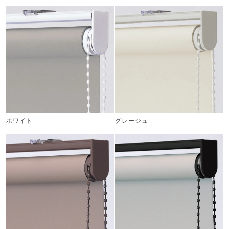
)
ホワイト
グレージュ