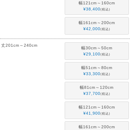
幅121cm～160cm
¥
38,400
税込
幅161cm～200cm
¥
42,000
税込
丈201cm～240cm
幅30cm～50cm
¥
29,100
税込
幅51cm～80cm
¥
33,300
税込
幅81cm～120cm
¥
37,700
税込
幅121cm～160cm
¥
41,900
税込
幅161cm～200cm