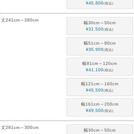
¥
45,800
税込
丈241cm～280cm
幅30cm～50cm
¥
31,500
税込
幅51cm～80cm
¥
35,900
税込
幅81cm～120cm
¥
41,100
税込
幅121cm～160cm
¥
45,500
税込
幅161cm～200cm
¥
49,500
税込
丈281cm～300cm
幅30cm～50cm