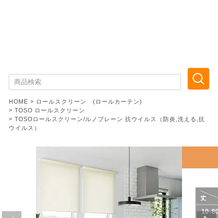
HOME
ロールスクリーン (ロールカーテン)
TOSO ロールスクリーン
TOSOロールスクリーン/ルノプレーン 抗ウイルス（防炎,洗える,抗
ウイルス）