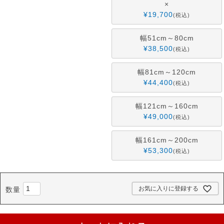
×
¥
19,700
税込
幅51cm～80cm
¥
38,500
税込
幅81cm～120cm
¥
44,400
税込
幅121cm～160cm
¥
49,000
税込
幅161cm～200cm
¥
53,300
税込
お気に入りに登録する