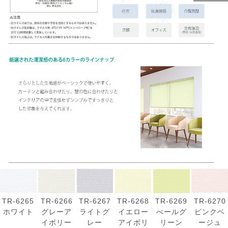
TR-6265
TR-6266
TR-6267
TR-6268
TR-6269
TR-6270
ホワイト
グレーア
ライトグ
イエロー
べールグ
ピンクベ
イボリー
レー
アイボリ
リーン
ージュ