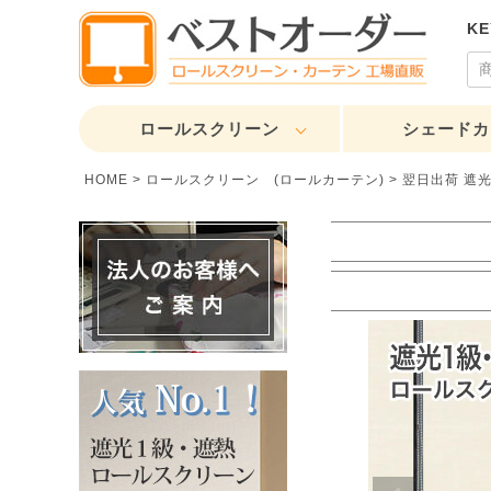
K
ロールスクリーン
シェードカ
HOME
ロールスクリーン (ロールカーテン)
翌日出荷 遮