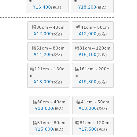
m
m
¥
16,400
¥
18,200
税込
税込
幅30cm～40cm
幅41cm～50cm
¥
12,000
¥
12,000
税込
税込
幅51cm～80cm
幅81cm～120cm
¥
14,200
¥
16,100
税込
税込
幅121cm～160c
幅161cm～200c
m
m
¥
18,000
¥
19,800
税込
税込
幅30cm～40cm
幅41cm～50cm
¥
13,000
¥
13,000
税込
税込
幅51cm～80cm
幅81cm～120cm
¥
15,600
¥
17,500
税込
税込