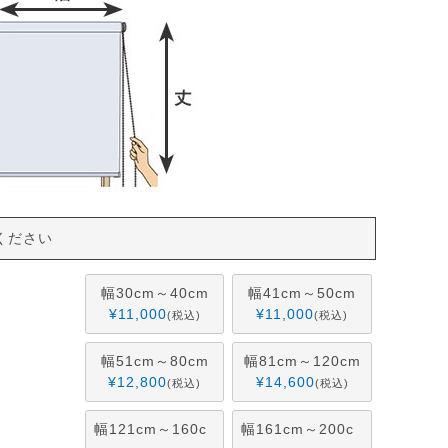
ください
幅30cm～40cm
幅41cm～50cm
¥
11,000
¥
11,000
税込
税込
幅51cm～80cm
幅81cm～120cm
¥
12,800
¥
14,600
税込
税込
幅121cm～160c
幅161cm～200c