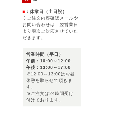
■
：休業日（土日祝）
※ご注文内容確認メールや
お問い合わせは、翌営業日
より順次ご対応させていた
だきます。
営業時間（平日）
午前：10:00～12:00
午後：13:00～17:00
※12:00～13:00はお昼
休憩を取らせて頂きま
す。
※ご注文は24時間受け
付けております。