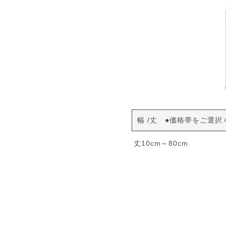
幅
丈 ●価格帯をご選択
丈10cm～80cm