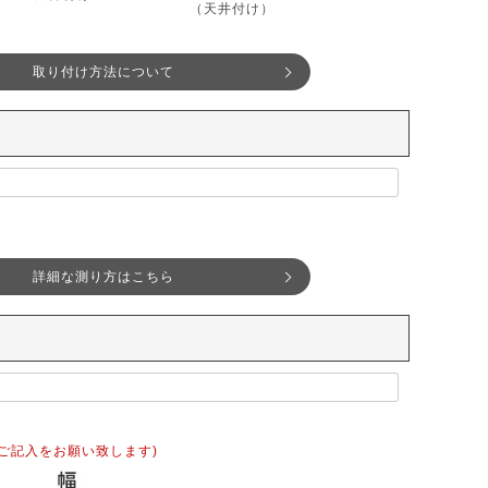
（天井付け）
取り付け方法について
詳細な測り方はこちら
ご記入をお願い致します)