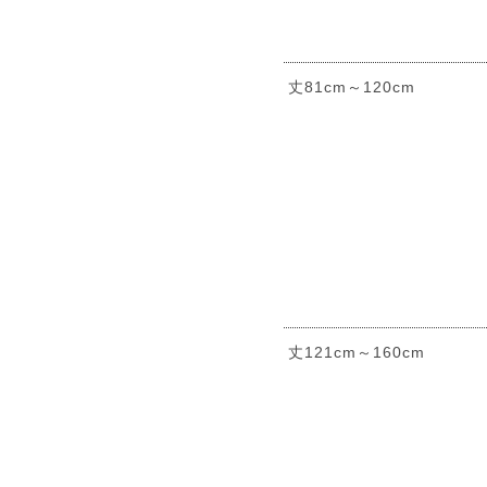
丈81cm～120cm
丈121cm～160cm