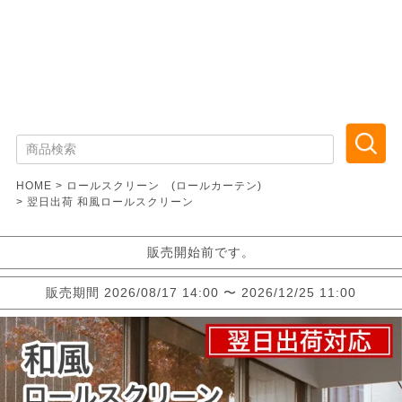
HOME
ロールスクリーン (ロールカーテン)
翌日出荷 和風ロールスクリーン
販売開始前です。
販売期間
2026/08/17 14:00
〜
2026/12/25 11:00