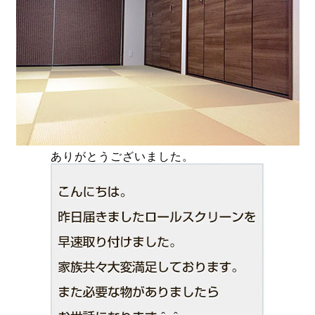
ありがとうございました。