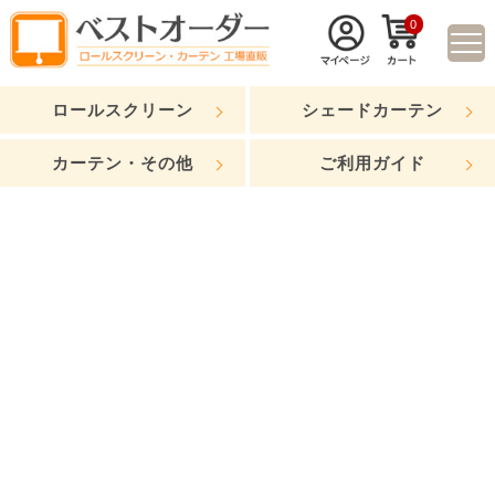
0
ロールスクリーン
シェードカーテン
カーテン・その他
ご利用ガイド