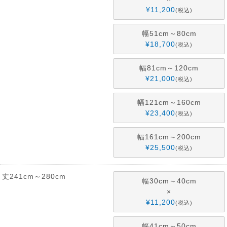
¥
11,200
税込
幅51cm～80cm
¥
18,700
税込
幅81cm～120cm
¥
21,000
税込
幅121cm～160cm
¥
23,400
税込
幅161cm～200cm
¥
25,500
税込
丈241cm～280cm
幅30cm～40cm
×
¥
11,200
税込
幅41cm～50cm