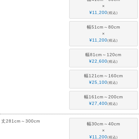
×
¥
11,200
税込
幅51cm～80cm
×
¥
11,200
税込
幅81cm～120cm
¥
22,600
税込
幅121cm～160cm
¥
25,100
税込
幅161cm～200cm
¥
27,400
税込
丈281cm～300cm
幅30cm～40cm
×
¥
11,200
税込