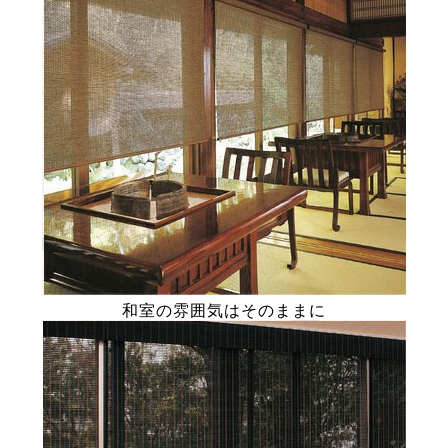
和室の雰囲気はそのままに