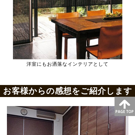
洋室にもお洒落なインテリアとして
お客様からの感想をご紹介します