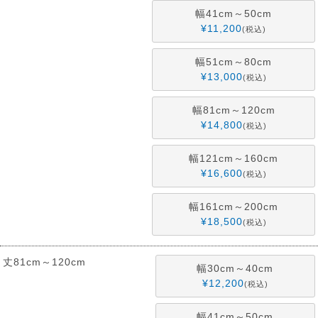
幅41cm～50cm
¥
11,200
税込
幅51cm～80cm
¥
13,000
税込
幅81cm～120cm
¥
14,800
税込
幅121cm～160cm
¥
16,600
税込
幅161cm～200cm
¥
18,500
税込
丈81cm～120cm
幅30cm～40cm
¥
12,200
税込
幅41cm～50cm