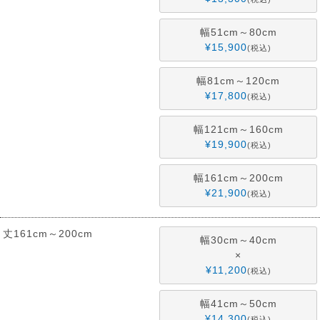
幅51cm～80cm
¥
15,900
税込
幅81cm～120cm
¥
17,800
税込
幅121cm～160cm
¥
19,900
税込
幅161cm～200cm
¥
21,900
税込
丈161cm～200cm
幅30cm～40cm
×
¥
11,200
税込
幅41cm～50cm
¥
14,300
税込