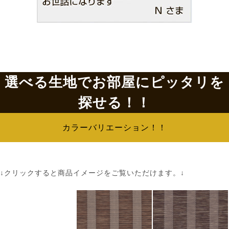
選べる生地でお部屋にピッタリを
探せる！！
カラーバリエーション！！
↓クリックすると商品イメージをご覧いただけます。↓