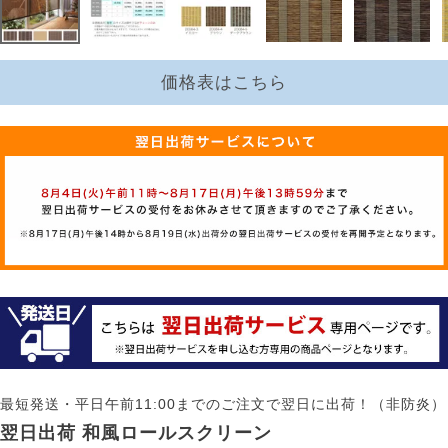
価格表はこちら
最短発送・平日午前11:00までのご注文で翌日に出荷！（非防炎）
翌日出荷 和風ロールスクリーン