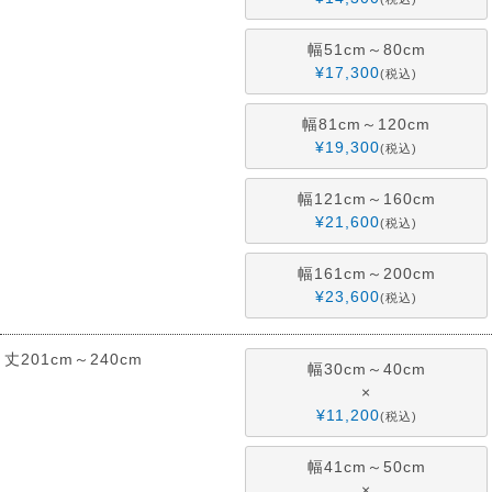
幅51cm～80cm
¥
17,300
税込
幅81cm～120cm
¥
19,300
税込
幅121cm～160cm
¥
21,600
税込
幅161cm～200cm
¥
23,600
税込
丈201cm～240cm
幅30cm～40cm
×
¥
11,200
税込
幅41cm～50cm
×