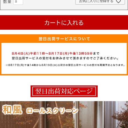
お気に入りに登録する