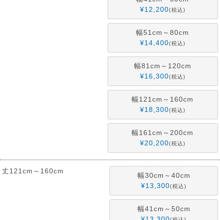
¥
12,200
税込
幅51cm～80cm
¥
14,400
税込
幅81cm～120cm
¥
16,300
税込
幅121cm～160cm
¥
18,300
税込
幅161cm～200cm
¥
20,200
税込
丈121cm～160cm
幅30cm～40cm
¥
13,300
税込
幅41cm～50cm
¥
13,300
税込