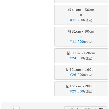
幅41cm～50cm
×
¥
11,200
税込
幅51cm～80cm
×
¥
11,200
税込
幅81cm～120cm
¥
24,300
税込
幅121cm～160cm
¥
26,900
税込
幅161cm～200cm
¥
29,300
税込