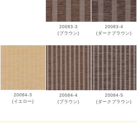
20083-3
20083-4
(ブラウン)
(ダークブラウン)
20084-3
20084-4
20084-5
(イエロー)
(ブラウン)
(ダークブラウン)