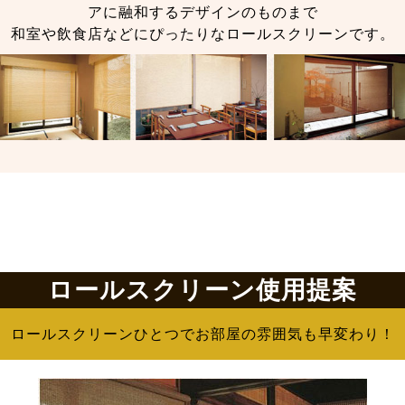
アに融和するデザインのものまで
和室や飲食店などにぴったりなロールスクリーンです。
ロールスクリーン使用提案
ロールスクリーンひとつでお部屋の雰囲気も早変わり！