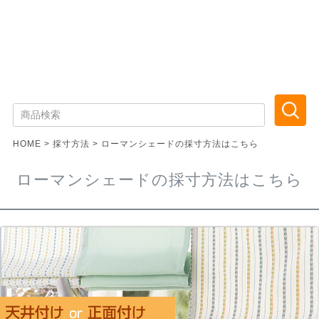
HOME
採寸方法
ローマンシェードの採寸方法はこちら
ローマンシェードの採寸方法はこちら