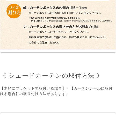
《 シェードカーテンの取付方法 》
【木枠にブラケットで取付ける場合】・【カーテンレールに取付
ける場合】の取り付け方法があります。