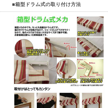
■箱型ドラム式の取り付け方法