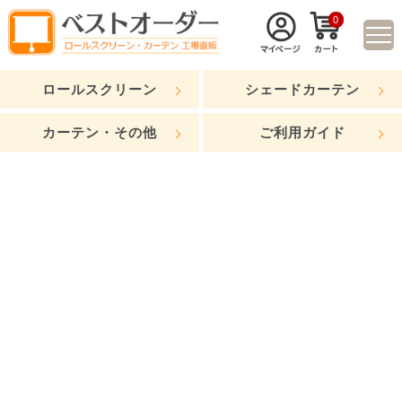
0
ロールスクリーン
シェードカーテン
カーテン・その他
ご利用ガイド