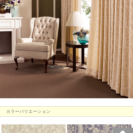
カラーバリエーション