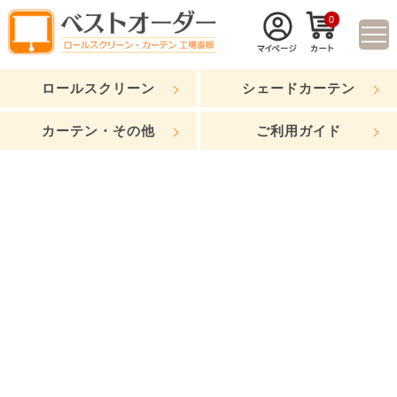
0
ロールスクリーン
シェードカーテン
カーテン・その他
ご利用ガイド