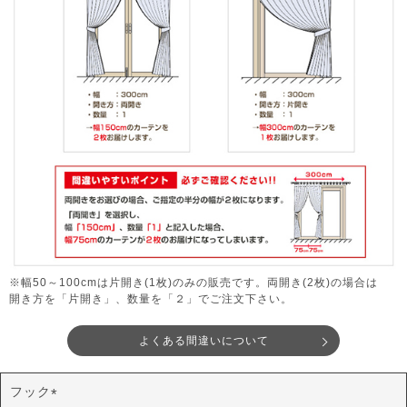
※幅50～100cmは片開き(1枚)のみの販売です。両開き(2枚)の場合は
開き方を「片開き」、数量を「２」でご注文下さい。
よくある間違いについて
フック