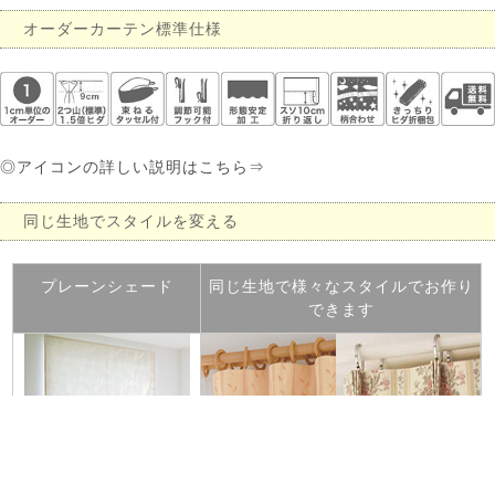
オーダーカーテン標準仕様
◎アイコンの詳しい説明はこちら⇒
同じ生地でスタイルを変える
プレーンシェード
同じ生地で様々なスタイルでお作り
できます