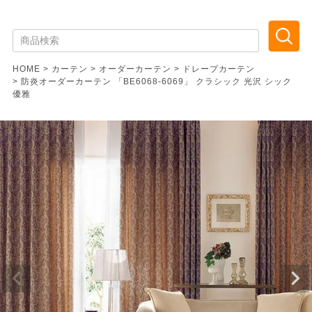
HOME
カーテン
オーダーカーテン
ドレープカーテン
防炎オーダーカーテン 「BE6068-6069」 クラシック 光沢 シック
優雅