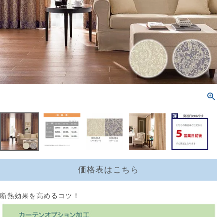
価格表はこちら
断熱効果を高めるコツ！