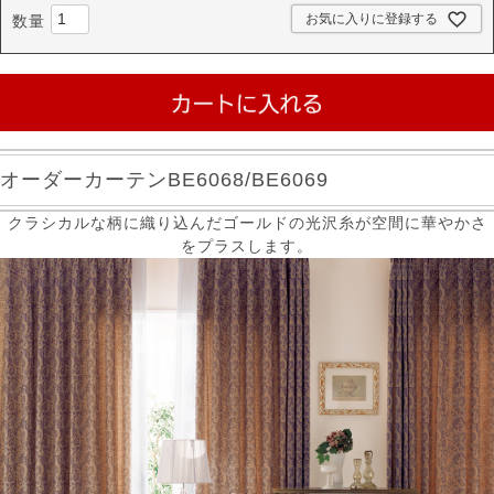
お気に入りに登録する
オーダーカーテンBE6068/BE6069
クラシカルな柄に織り込んだゴールドの光沢糸が空間に華やかさ
をプラスします。