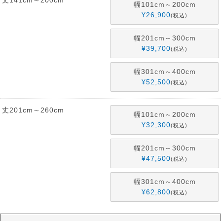
丈141cm～200cm
幅101cm～200cm
¥
26,900
税込
幅201cm～300cm
¥
39,700
税込
幅301cm～400cm
¥
52,500
税込
丈201cm～260cm
幅101cm～200cm
¥
32,300
税込
幅201cm～300cm
¥
47,500
税込
幅301cm～400cm
¥
62,800
税込