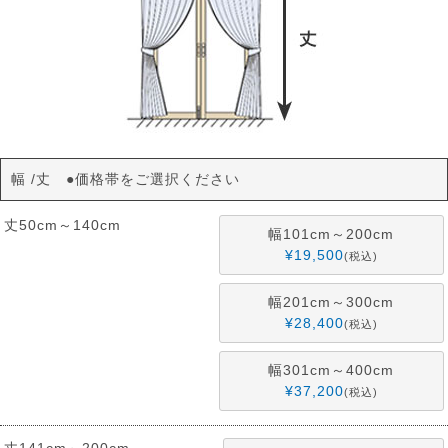
幅
丈 ●価格帯をご選択ください
丈50cm～140cm
幅101cm～200cm
¥
19,500
税込
幅201cm～300cm
¥
28,400
税込
幅301cm～400cm
¥
37,200
税込