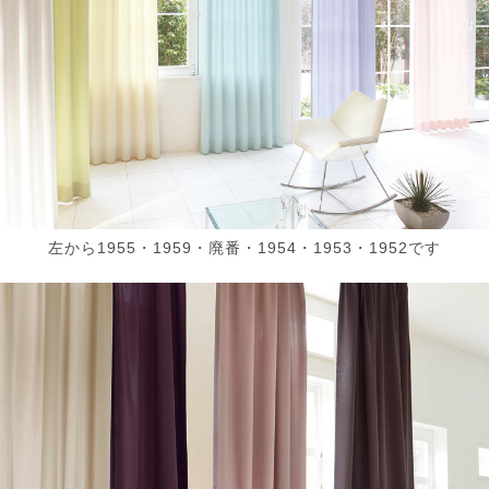
左から1955・1959・廃番・1954・1953・1952です