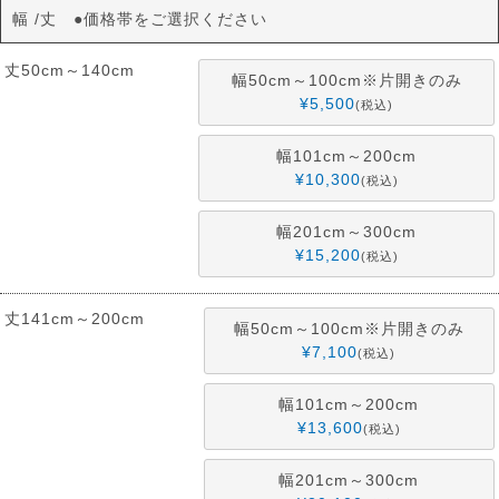
幅
丈 ●価格帯をご選択ください
丈50cm～140cm
幅50cm～100cm※片開きのみ
¥
5,500
税込
幅101cm～200cm
¥
10,300
税込
幅201cm～300cm
¥
15,200
税込
丈141cm～200cm
幅50cm～100cm※片開きのみ
¥
7,100
税込
幅101cm～200cm
¥
13,600
税込
幅201cm～300cm