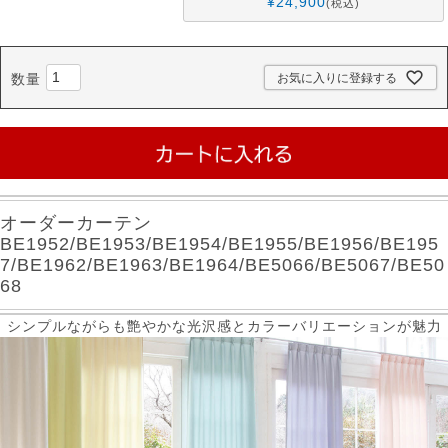
¥
24,900
税込
お気に入りに登録する
オーダーカーテン
BE1952/BE1953/BE1954/BE1955/BE1956/BE195
7/BE1962/BE1963/BE1964/BE5066/BE5067/BE50
68
シンプルながらも艶やかな光沢感とカラーバリエーションが魅力