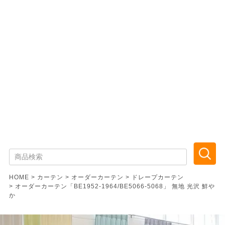
HOME
カーテン
オーダーカーテン
ドレープカーテン
オーダーカーテン「BE1952-1964/BE5066-5068」 無地 光沢 鮮や
か