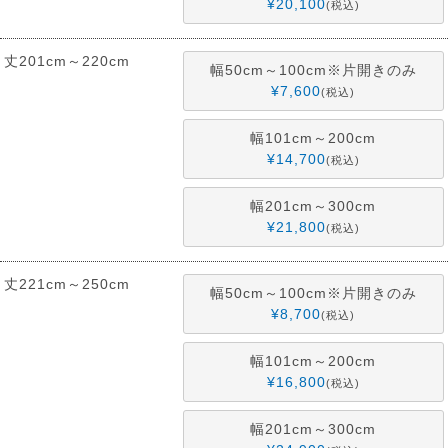
¥
20,100
税込
丈201cm～220cm
幅50cm～100cm※片開きのみ
¥
7,600
税込
幅101cm～200cm
¥
14,700
税込
幅201cm～300cm
¥
21,800
税込
丈221cm～250cm
幅50cm～100cm※片開きのみ
¥
8,700
税込
幅101cm～200cm
¥
16,800
税込
幅201cm～300cm