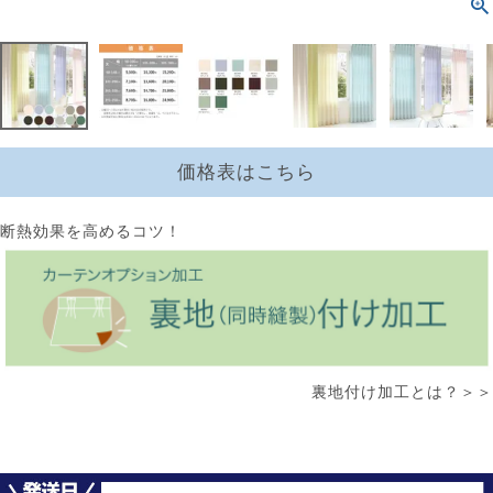
価格表はこちら
断熱効果を高めるコツ！
裏地付け加工とは？＞＞