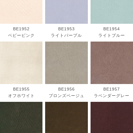
BE1952
BE1953
BE1954
ベビーピンク
ライトパープル
ライトブルー
BE1955
BE1956
BE1957
オフホワイト
ブロンズベージュ
ラベンダーグレー