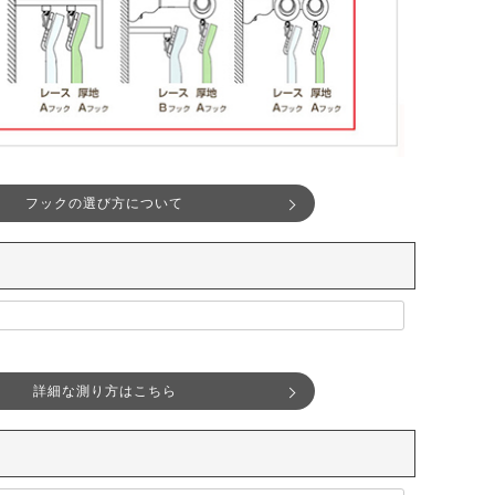
フックの選び方について
詳細な測り方はこちら