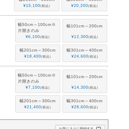
¥
15,100
¥
20,200
税込
税込
幅50cm～100cm※
幅101cm～200cm
片開きのみ
¥
6,100
¥
12,300
税込
税込
幅201cm～300cm
幅301cm～400cm
¥
18,400
¥
24,600
税込
税込
幅50cm～100cm※
幅101cm～200cm
片開きのみ
¥
7,100
¥
14,300
税込
税込
幅201cm～300cm
幅301cm～400cm
¥
21,400
¥
28,600
税込
税込
お気に入りに登録する