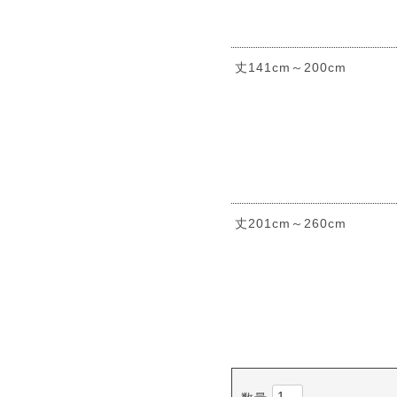
丈141cm～200cm
丈201cm～260cm