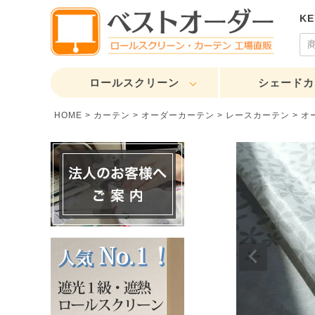
K
ロールスクリーン
シェードカ
HOME
カーテン
オーダーカーテン
レースカーテン
オ