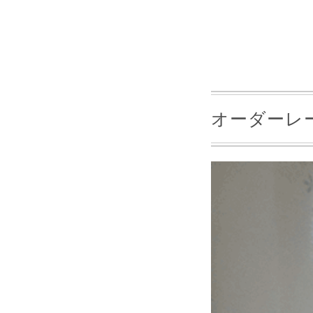
オーダーレー