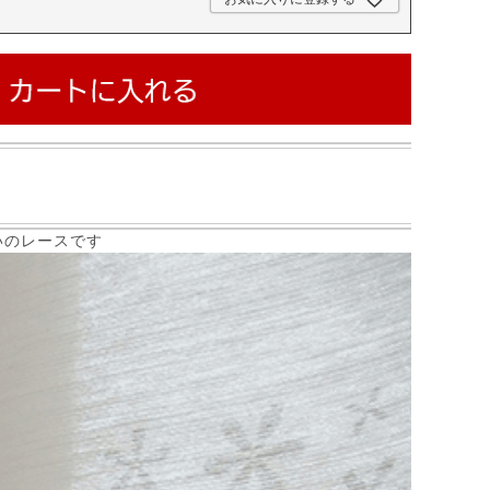
いのレースです