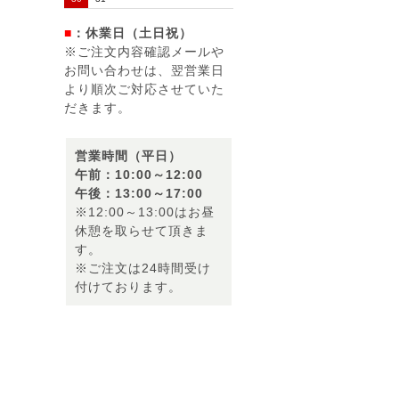
■
：休業日（土日祝）
※ご注文内容確認メールや
お問い合わせは、翌営業日
より順次ご対応させていた
だきます。
営業時間（平日）
午前：10:00～12:00
午後：13:00～17:00
※12:00～13:00はお昼
休憩を取らせて頂きま
す。
※ご注文は24時間受け
付けております。