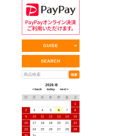
GUIDE
SEARCH