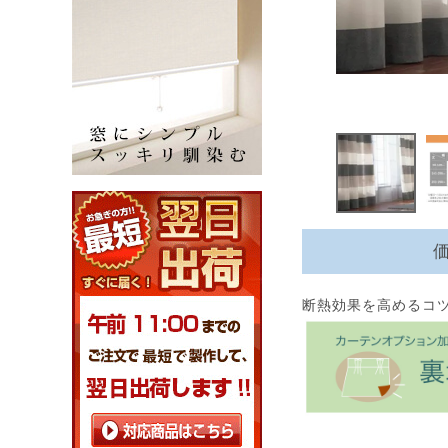
断熱効果を高めるコ