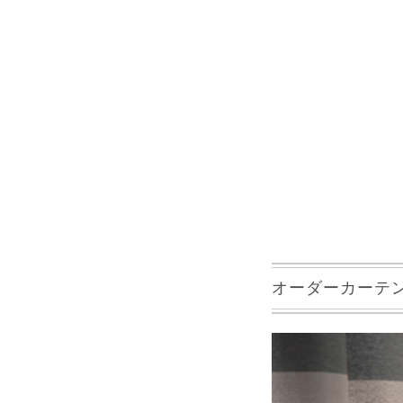
オーダーカーテンB