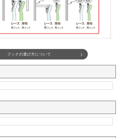
フックの選び方について