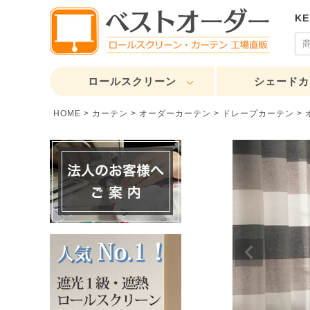
K
ロールスクリーン
シェードカ
HOME
カーテン
オーダーカーテン
ドレープカーテン