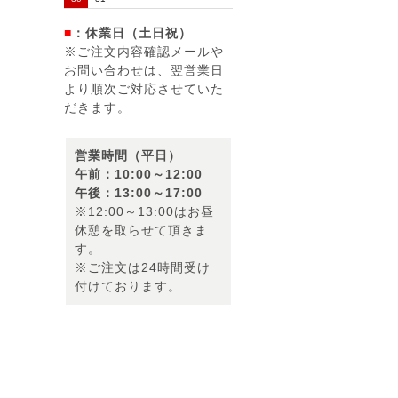
■
：休業日（土日祝）
※ご注文内容確認メールや
お問い合わせは、翌営業日
より順次ご対応させていた
だきます。
営業時間（平日）
午前：10:00～12:00
午後：13:00～17:00
※12:00～13:00はお昼
休憩を取らせて頂きま
す。
※ご注文は24時間受け
付けております。