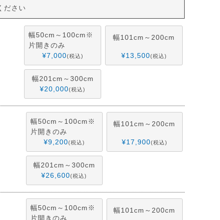
ください
幅50cm～100cm※
幅101cm～200cm
片開きのみ
¥
7,000
¥
13,500
税込
税込
幅201cm～300cm
¥
20,000
税込
幅50cm～100cm※
幅101cm～200cm
片開きのみ
¥
9,200
¥
17,900
税込
税込
幅201cm～300cm
¥
26,600
税込
幅50cm～100cm※
幅101cm～200cm
片開きのみ