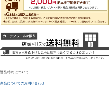
返品特約について
商品についてのお問い合わせ
レビューを書く