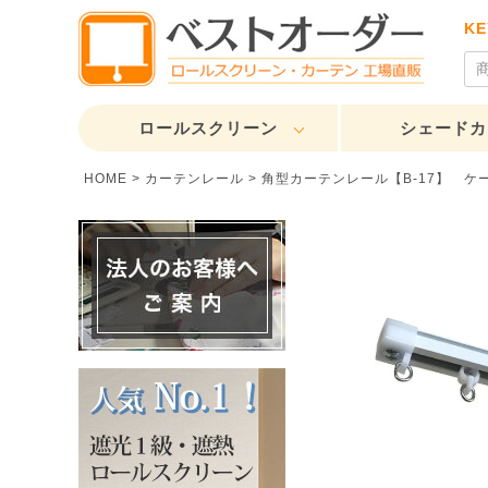
K
ロールスクリーン
シェードカ
HOME
カーテンレール
角型カーテンレール【B-17】 ケ