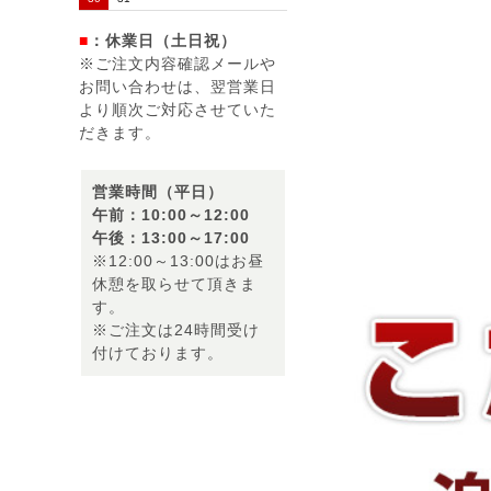
■
：休業日（土日祝）
※ご注文内容確認メールや
お問い合わせは、翌営業日
より順次ご対応させていた
だきます。
営業時間（平日）
午前：10:00～12:00
午後：13:00～17:00
※12:00～13:00はお昼
休憩を取らせて頂きま
す。
※ご注文は24時間受け
付けております。