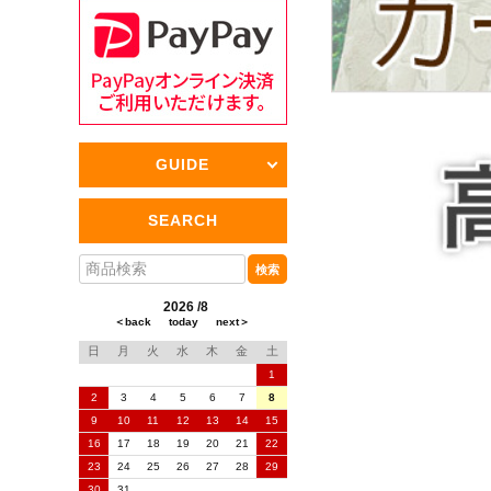
GUIDE
SEARCH