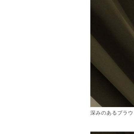
深みのあるブラウ