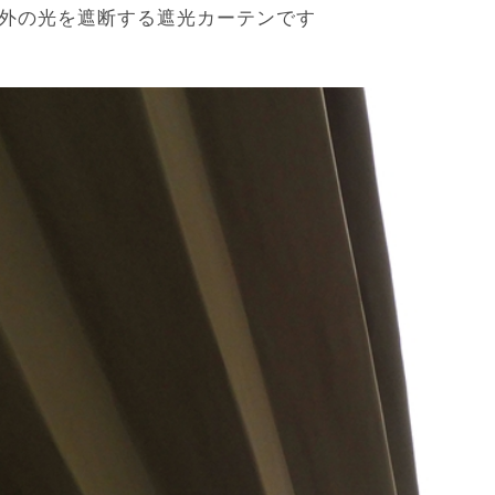
の外の光を遮断する遮光カーテンです