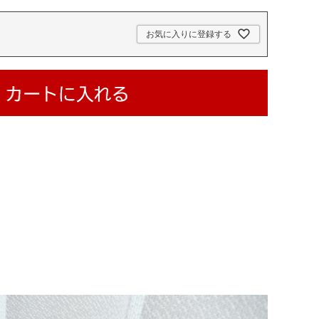
お気に入りに登録する