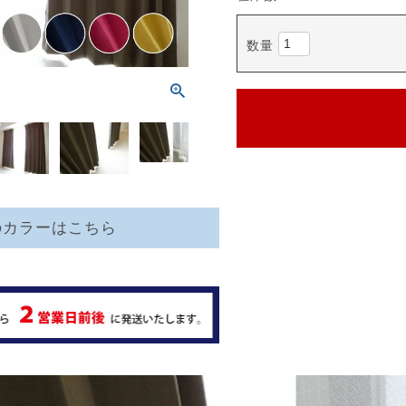
のカラーはこちら