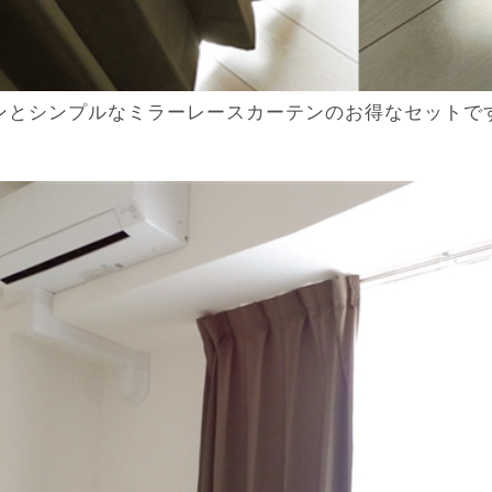
ンとシンプルなミラーレースカーテンのお得なセットで