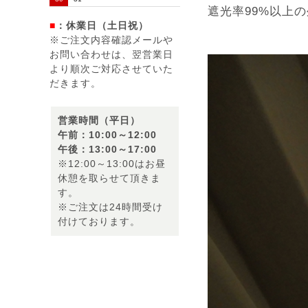
遮光率99%以上
■
：休業日（土日祝）
※ご注文内容確認メールや
お問い合わせは、翌営業日
より順次ご対応させていた
だきます。
営業時間（平日）
午前：10:00～12:00
午後：13:00～17:00
※12:00～13:00はお昼
休憩を取らせて頂きま
す。
※ご注文は24時間受け
付けております。