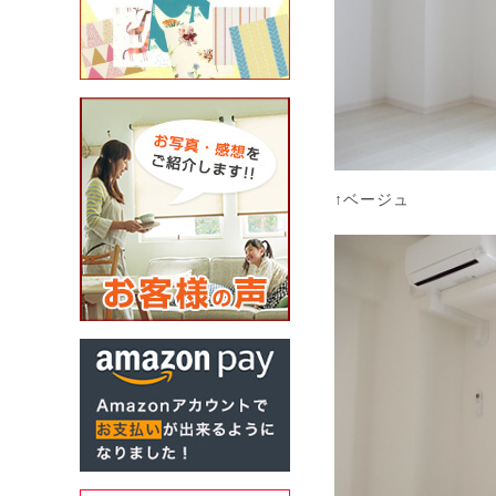
↑ベージュ