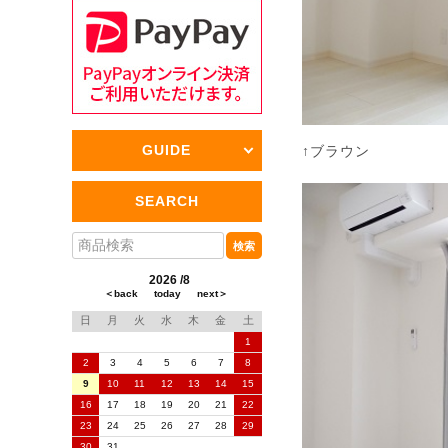
GUIDE
↑ブラウン
SEARCH