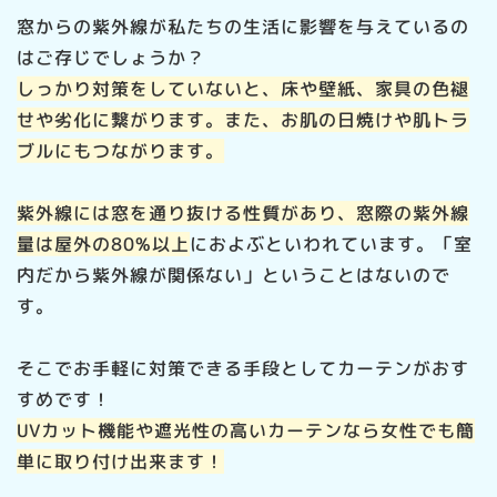
窓からの紫外線が私たちの生活に影響を与えているの
はご存じでしょうか？
しっかり対策をしていないと、床や壁紙、家具の色褪
せや劣化に繋がります。また、お肌の日焼けや肌トラ
ブルにもつながります。
紫外線には窓を通り抜ける性質があり、窓際の紫外線
量は屋外の80%以上
におよぶといわれています。「室
内だから紫外線が関係ない」ということはないので
す。
そこでお手軽に対策できる手段としてカーテンがおす
すめです！
UVカット機能や遮光性の高いカーテンなら女性でも簡
単に取り付け出来ます！