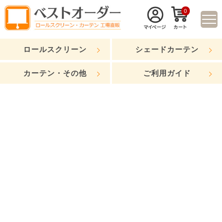
0
ロールスクリーン
シェードカーテン
カーテン・その他
ご利用ガイド