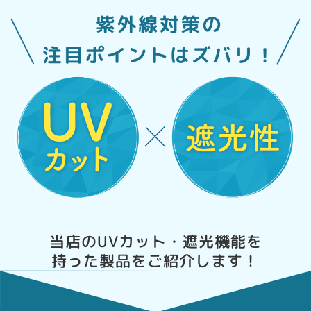
当店のUVカット・遮光機能を
持った製品をご紹介します！