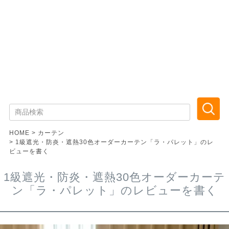
HOME
カーテン
1級遮光・防炎・遮熱30色オーダーカーテン「ラ・パレット」のレ
ビューを書く
1級遮光・防炎・遮熱30色オーダーカーテ
ン「ラ・パレット」のレビューを書く