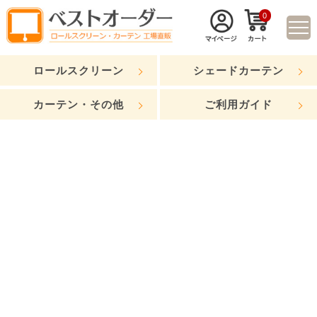
0
ロールスクリーン
シェードカーテン
カーテン・その他
ご利用ガイド