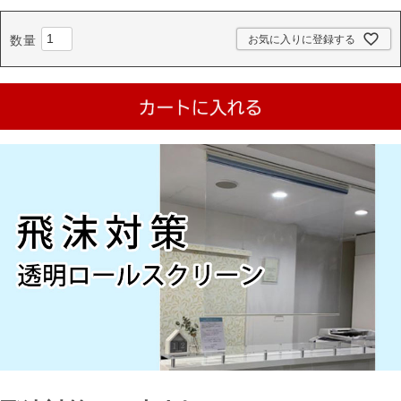
お気に入りに登録する