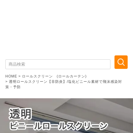
HOME
ロールスクリーン (ロールカーテン)
透明ロールスクリーン【非防炎】/塩化ビニール素材で飛沫感染対
策・予防