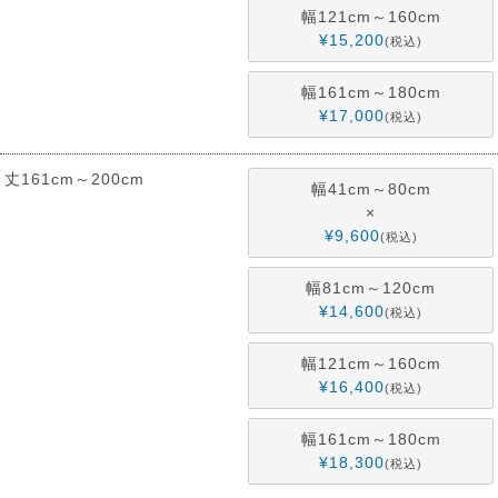
幅121cm～160cm
¥
15,200
税込
幅161cm～180cm
¥
17,000
税込
丈161cm～200cm
幅41cm～80cm
×
¥
9,600
税込
幅81cm～120cm
¥
14,600
税込
幅121cm～160cm
¥
16,400
税込
幅161cm～180cm
¥
18,300
税込