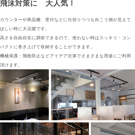
飛沫対策に
大人気！
カウンターや商品棚、受付などに仕切りつつも向こう側が見えて
ほしい時に大活躍です。
高さを自由自在に調節できるので、使わない時はスッキリ・コン
パクトに巻き上げて収納することができます。
機械保護・飛散防止などアイデア次第でさまざまな用途にご利用
頂けます。