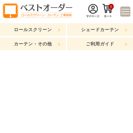
0
ロールスクリーン
シェードカーテン
カーテン・その他
ご利用ガイド