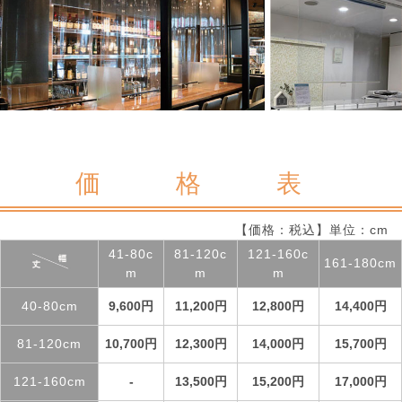
価 格 表
【価格：税込】単位：cm
41-80c
81-120c
121-160c
161-180cm
m
m
m
40-80cm
9,600円
11,200円
12,800円
14,400円
81-120cm
10,700円
12,300円
14,000円
15,700円
121-160cm
-
13,500円
15,200円
17,000円