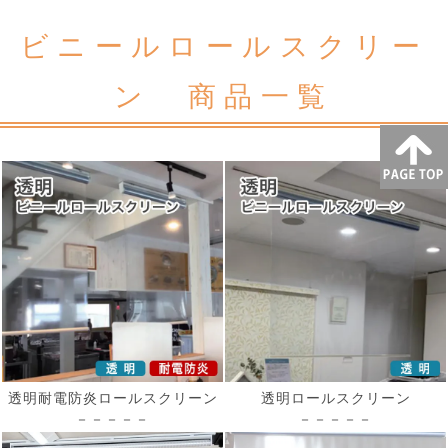
ビニールロールスクリー
ン 商品一覧
透明耐電防炎ロールスクリーン
透明ロールスクリーン
－－－－－
－－－－－