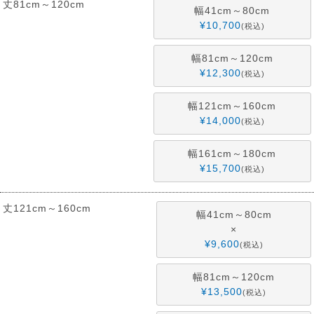
丈81cm～120cm
幅41cm～80cm
¥
10,700
税込
幅81cm～120cm
¥
12,300
税込
幅121cm～160cm
¥
14,000
税込
幅161cm～180cm
¥
15,700
税込
丈121cm～160cm
幅41cm～80cm
×
¥
9,600
税込
幅81cm～120cm
¥
13,500
税込