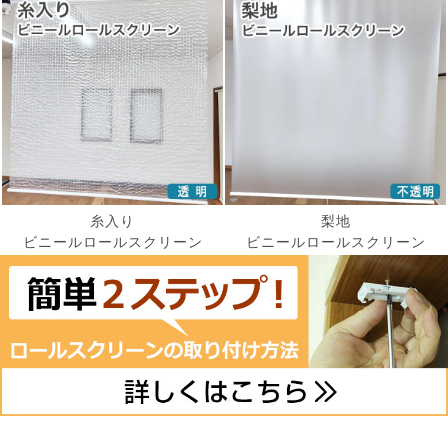
糸入り
梨地
ビニールロールスクリーン
ビニールロールスクリーン