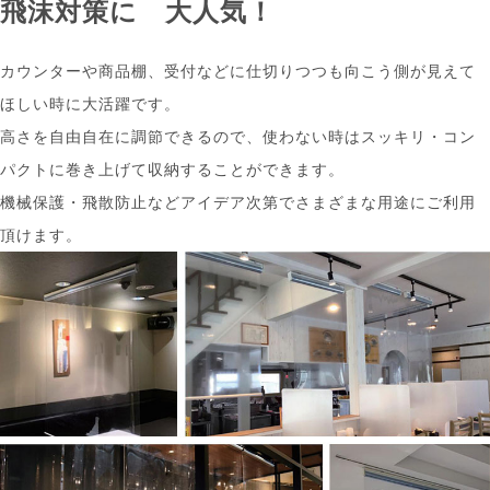
飛沫対策に
大人気！
カウンターや商品棚、受付などに仕切りつつも向こう側が見えて
ほしい時に大活躍です。
高さを自由自在に調節できるので、使わない時はスッキリ・コン
パクトに巻き上げて収納することができます。
機械保護・飛散防止などアイデア次第でさまざまな用途にご利用
頂けます。