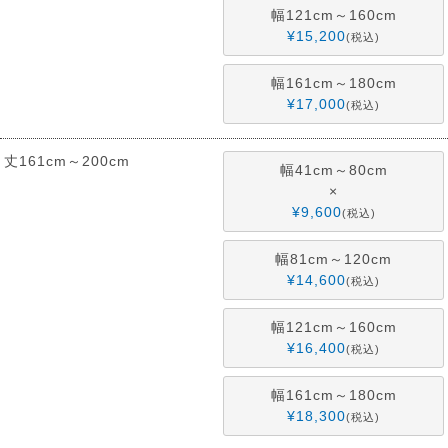
幅121cm～160cm
¥
15,200
税込
幅161cm～180cm
¥
17,000
税込
丈161cm～200cm
幅41cm～80cm
×
¥
9,600
税込
幅81cm～120cm
¥
14,600
税込
幅121cm～160cm
¥
16,400
税込
幅161cm～180cm
¥
18,300
税込