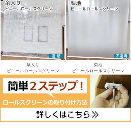
糸入り
梨地
ビニールロールスクリーン
ビニールロールスクリーン