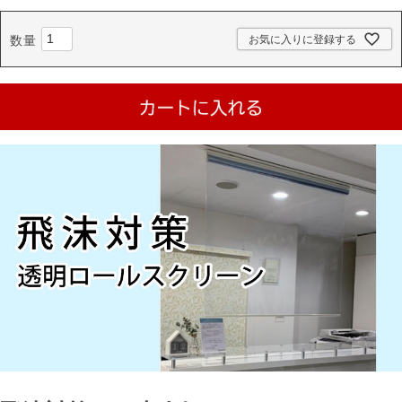
お気に入りに登録する