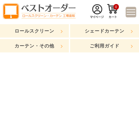
0
ロールスクリーン
シェードカーテン
カーテン・その他
ご利用ガイド