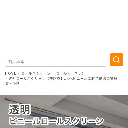
HOME
ロールスクリーン (ロールカーテン)
透明ロールスクリーン【非防炎】/塩化ビニール素材で飛沫感染対
策・予防