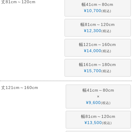
丈81cm～120cm
幅41cm～80cm
¥
10,700
税込
幅81cm～120cm
¥
12,300
税込
幅121cm～160cm
¥
14,000
税込
幅161cm～180cm
¥
15,700
税込
丈121cm～160cm
幅41cm～80cm
×
¥
9,600
税込
幅81cm～120cm
¥
13,500
税込