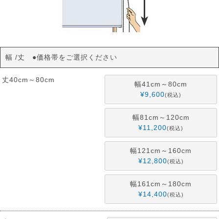
幅
丈 ●価格帯をご選択ください
丈40cm～80cm
幅41cm～80cm
¥
9,600
税込
幅81cm～120cm
¥
11,200
税込
幅121cm～160cm
¥
12,800
税込
幅161cm～180cm
¥
14,400
税込