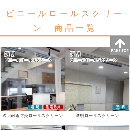
ビニールロールスクリー
ン 商品一覧
透明耐電防炎ロールスクリーン
透明ロールスクリーン
－－－－－
－－－－－