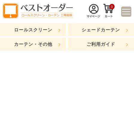
0
ロールスクリーン
シェードカーテン
カーテン・その他
ご利用ガイド