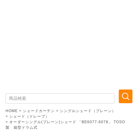
HOME
シェードカーテン
シングルシェード（プレーン）
シェード（ドレープ）
オーダーシングル(プレーン)シェード 「BE6077-6078」 TOSO
製 箱型ドラム式