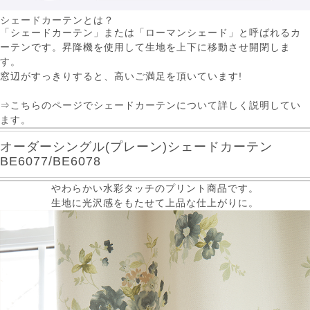
シェードカーテンとは？
「シェードカーテン」または「ローマンシェード」と呼ばれるカ
ーテンです。昇降機を使用して生地を上下に移動させ開閉しま
す。
窓辺がすっきりすると、高いご満足を頂いています!
⇒こちらのページでシェードカーテンについて詳しく説明してい
ます。
オーダーシングル(プレーン)シェードカーテン
BE6077/BE6078
やわらかい水彩タッチのプリント商品です。
生地に光沢感をもたせて上品な仕上がりに。