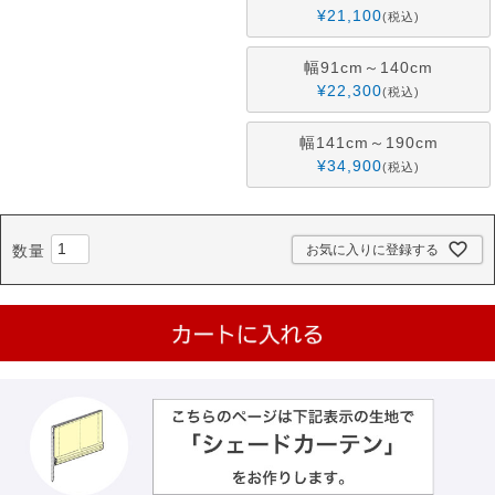
¥
21,100
税込
幅91cm～140cm
¥
22,300
税込
幅141cm～190cm
¥
34,900
税込
お気に入りに登録する