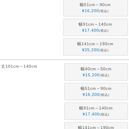
幅51cm～90cm
¥
16,200
税込
幅91cm～140cm
¥
17,400
税込
幅141cm～190cm
¥
25,200
税込
丈101cm～140cm
幅40cm～50cm
¥
15,200
税込
幅51cm～90cm
¥
16,200
税込
幅91cm～140cm
¥
17,400
税込
幅141cm～190cm