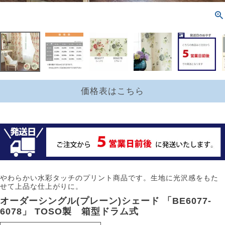
価格表はこちら
やわらかい水彩タッチのプリント商品です。生地に光沢感をもた
せて上品な仕上がりに。
オーダーシングル(プレーン)シェード 「BE6077-
6078」 TOSO製 箱型ドラム式