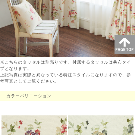
※こちらのタッセルは別売りです。付属するタッセルは共布タイ
プとなります。
上記写真は実際と異なっている特注スタイルになりますので、参
考写真としてご覧ください。
カラーバリエーション