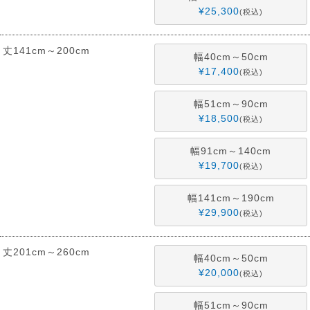
¥
25,300
税込
丈141cm～200cm
幅40cm～50cm
¥
17,400
税込
幅51cm～90cm
¥
18,500
税込
幅91cm～140cm
¥
19,700
税込
幅141cm～190cm
¥
29,900
税込
丈201cm～260cm
幅40cm～50cm
¥
20,000
税込
幅51cm～90cm