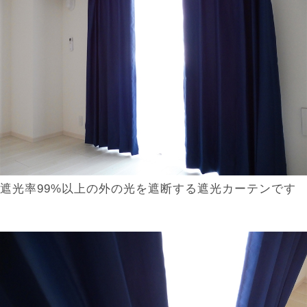
遮光率99%以上の外の光を遮断する遮光カーテンです