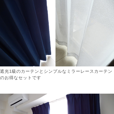
遮光1級のカーテンとシンプルなミラーレースカーテン
のお得なセットです