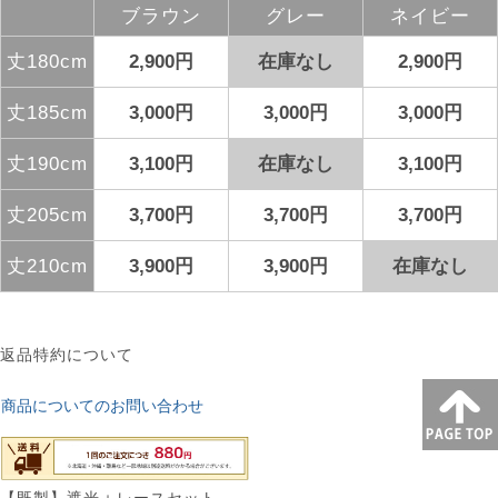
ブラウン
グレー
ネイビー
丈180cm
2,900円
在庫なし
2,900円
丈185cm
3,000円
3,000円
3,000円
丈190cm
3,100円
在庫なし
3,100円
丈205cm
3,700円
3,700円
3,700円
丈210cm
3,900円
3,900円
在庫なし
返品特約について
商品についてのお問い合わせ