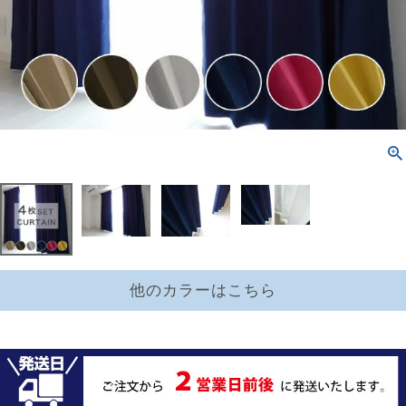
他のカラーはこちら