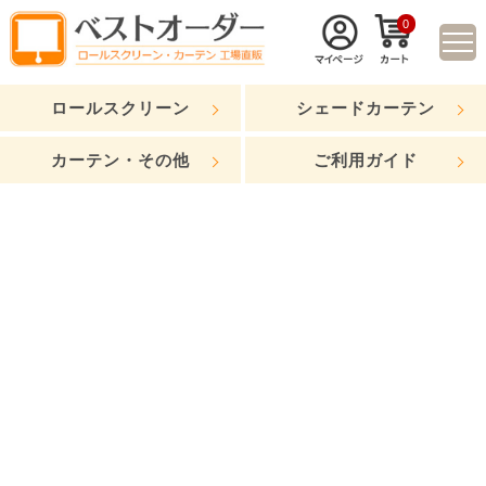
0
ロールスクリーン
シェードカーテン
カーテン・その他
ご利用ガイド