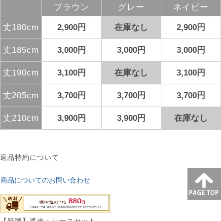
ブラウン
グレー
ネイビー
丈180cm
2,900円
在庫なし
2,900円
丈185cm
3,000円
3,000円
3,000円
丈190cm
3,100円
在庫なし
3,100円
丈205cm
3,700円
3,700円
3,700円
丈210cm
3,900円
3,900円
在庫なし
返品特約について
商品についてのお問い合わせ