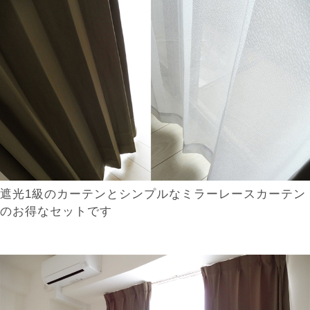
遮光1級のカーテンとシンプルなミラーレースカーテン
のお得なセットです