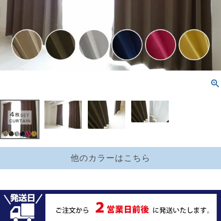
他のカラーはこちら