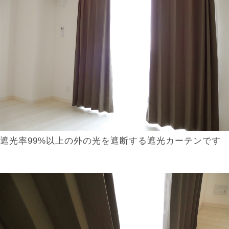
遮光率99%以上の外の光を遮断する遮光カーテンです