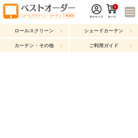
0
ロールスクリーン
シェードカーテン
カーテン・その他
ご利用ガイド